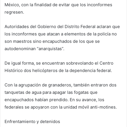
México, con la finalidad de evitar que los inconformes
regresen.
Autoridades del Gobierno del Distrito Federal aclaran que
los inconformes que atacan a elementos de la policía no
son maestros sino encapuchados de los que se
autodenominan “anarquistas”.
De igual forma, se encuentran sobrevolando el Centro
Histórico dos helicópteros de la dependencia federal.
Con la agrupación de granaderos, también entraron dos
tanquetas de agua para apagar las fogatas que
encapuchados habían prendido. En su avance, los
federales se apoyaron con la unidad móvil anti-motines.
Enfrentamiento y detenidos