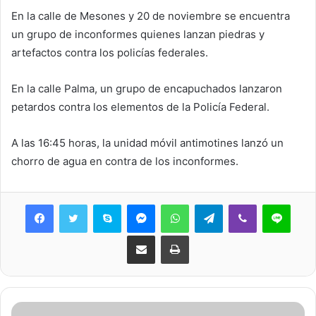
En la calle de Mesones y 20 de noviembre se encuentra
un grupo de inconformes quienes lanzan piedras y
artefactos contra los policías federales.
En la calle Palma, un grupo de encapuchados lanzaron
petardos contra los elementos de la Policía Federal.
A las 16:45 horas, la unidad móvil antimotines lanzó un
chorro de agua en contra de los inconformes.
Skype
Messenger
WhatsApp
Telegram
Viber
Line
Share via Email
Print