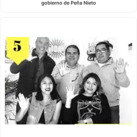
gobierno de Peña Nieto