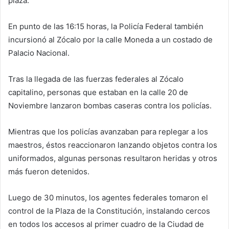
plaza.
En punto de las 16:15 horas, la Policía Federal también
incursionó al Zócalo por la calle Moneda a un costado de
Palacio Nacional.
Tras la llegada de las fuerzas federales al Zócalo
capitalino, personas que estaban en la calle 20 de
Noviembre lanzaron bombas caseras contra los policías.
Mientras que los policías avanzaban para replegar a los
maestros, éstos reaccionaron lanzando objetos contra los
uniformados, algunas personas resultaron heridas y otros
más fueron detenidos.
Luego de 30 minutos, los agentes federales tomaron el
control de la Plaza de la Constitución, instalando cercos
en todos los accesos al primer cuadro de la Ciudad de