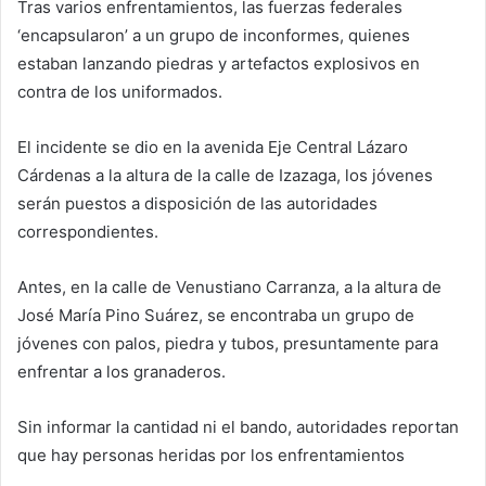
Tras varios enfrentamientos, las fuerzas federales
‘encapsularon’ a un grupo de inconformes, quienes
estaban lanzando piedras y artefactos explosivos en
contra de los uniformados.
El incidente se dio en la avenida Eje Central Lázaro
Cárdenas a la altura de la calle de Izazaga, los jóvenes
serán puestos a disposición de las autoridades
correspondientes.
Antes, en la calle de Venustiano Carranza, a la altura de
José María Pino Suárez, se encontraba un grupo de
jóvenes con palos, piedra y tubos, presuntamente para
enfrentar a los granaderos.
Sin informar la cantidad ni el bando, autoridades reportan
que hay personas heridas por los enfrentamientos