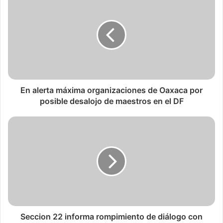
En alerta máxima organizaciones de Oaxaca por
posible desalojo de maestros en el DF
Seccion 22 informa rompimiento de diálogo con