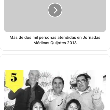
Más de dos mil personas atendidas en Jornadas
Médicas Quijotes 2013