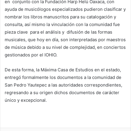
en conjunto con la Fundación Harp Helú Oaxaca, con
ayuda de musicólogos especializados pudieron clasificar y
nombrar los libros manuscritos para su catalogación y
consulta, así mismo la vinculación con la comunidad fue
pieza clave para el análisis y difusión de las formas
musicales, que hoy en día, son interpretadas por maestros
de música debido a su nivel de complejidad, en conciertos
gestionados por el IOHIO.
De esta forma, la Máxima Casa de Estudios en el estado,
entregó formalmente los documentos a la comunidad de
San Pedro Yautepec a las autoridades correspondientes,
regresando a su origen dichos documentos de carácter
único y excepcional.