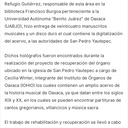
Refugio Gutiérrez, responsable de esta área en la
biblioteca Francisco Burgoa perteneciente a la
Universidad Autónoma “Benito Juárez” de Oaxaca
(UABJO), hizo entrega de veinticuatro manuscritos
musicales y un disco duro el cual contiene la digitalización
del acervo, a las autoridades de San Pedro Yautepec.
Dichos hológrafos fueron encontrados durante la
realización del proyecto de recuperación del órgano
ubicado en la iglesia de San Pedro Yautepec a cargo de
Cecilia Winter, integrante del Instituto de Órganos de
Oaxaca (IOHIO) los cuales contienen un amplio acervo de
la historia musical de Oaxaca, ya que datan entre los siglos
XIX y XX, en los cuales se pueden encontrar partituras de
cantos gregorianos, villancicos y música sacra.
El trabajo de rehabilitación y recuperación se llevó a cabo