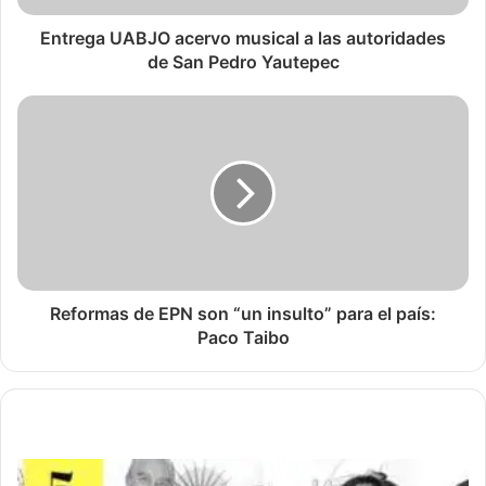
Entrega UABJO acervo musical a las autoridades
de San Pedro Yautepec
Reformas de EPN son “un insulto” para el país:
Paco Taibo