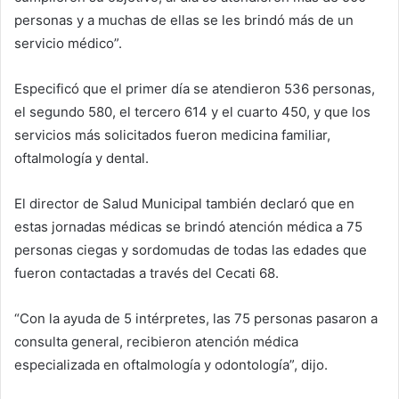
personas y a muchas de ellas se les brindó más de un
servicio médico”.
Especificó que el primer día se atendieron 536 personas,
el segundo 580, el tercero 614 y el cuarto 450, y que los
servicios más solicitados fueron medicina familiar,
oftalmología y dental.
El director de Salud Municipal también declaró que en
estas jornadas médicas se brindó atención médica a 75
personas ciegas y sordomudas de todas las edades que
fueron contactadas a través del Cecati 68.
“Con la ayuda de 5 intérpretes, las 75 personas pasaron a
consulta general, recibieron atención médica
especializada en oftalmología y odontología”, dijo.