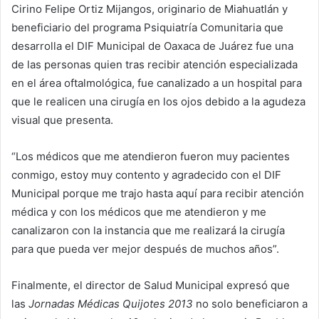
Cirino Felipe Ortiz Mijangos, originario de Miahuatlán y
beneficiario del programa Psiquiatría Comunitaria que
desarrolla el DIF Municipal de Oaxaca de Juárez fue una
de las personas quien tras recibir atención especializada
en el área oftalmológica, fue canalizado a un hospital para
que le realicen una cirugía en los ojos debido a la agudeza
visual que presenta.
“Los médicos que me atendieron fueron muy pacientes
conmigo, estoy muy contento y agradecido con el DIF
Municipal porque me trajo hasta aquí para recibir atención
médica y con los médicos que me atendieron y me
canalizaron con la instancia que me realizará la cirugía
para que pueda ver mejor después de muchos años”.
Finalmente, el director de Salud Municipal expresó que
las
Jornadas Médicas Quijotes 2013
no solo beneficiaron a