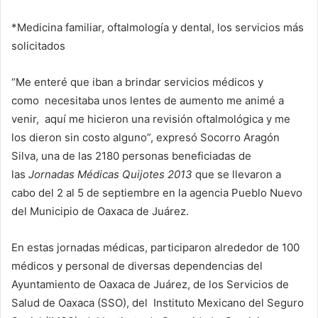
*Medicina familiar, oftalmología y dental, los servicios más
solicitados
“Me enteré que iban a brindar servicios médicos y
como necesitaba unos lentes de aumento me animé a
venir, aquí me hicieron una revisión oftalmológica y me
los dieron sin costo alguno”, expresó Socorro Aragón
Silva, una de las 2180 personas beneficiadas de
las
Jornadas Médicas Quijotes 2013
que se llevaron a
cabo del 2 al 5 de septiembre en la agencia Pueblo Nuevo
del Municipio de Oaxaca de Juárez.
En estas jornadas médicas, participaron alrededor de 100
médicos y personal de diversas dependencias del
Ayuntamiento de Oaxaca de Juárez, de los Servicios de
Salud de Oaxaca (SSO), del Instituto Mexicano del Seguro