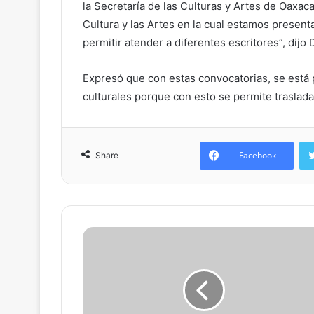
la Secretaría de las Culturas y Artes de Oaxac
Cultura y las Artes en la cual estamos prese
permitir atender a diferentes escritores”, dijo
Expresó que con estas convocatorias, se está 
culturales porque con esto se permite trasladar
Facebook
Share