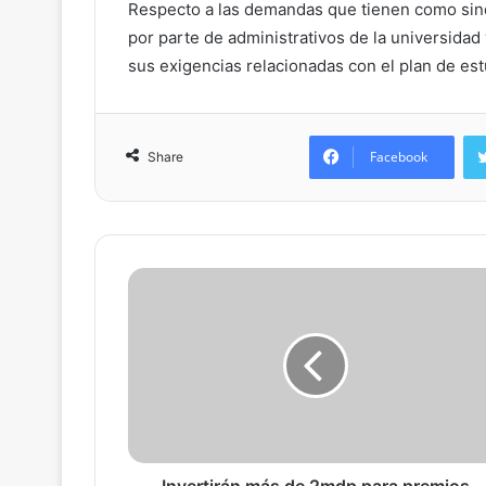
Respecto a las demandas que tienen como sindi
por parte de administrativos de la universidad
sus exigencias relacionadas con el plan de est
Facebook
Share