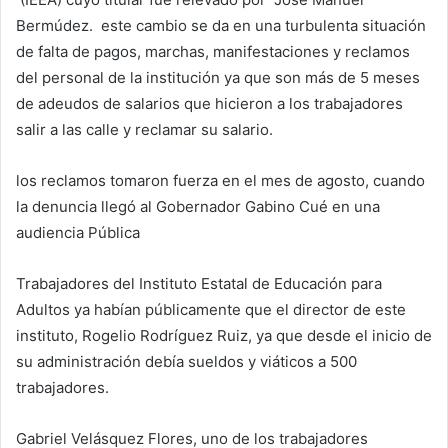
Bermúdez. este cambio se da en una turbulenta situación
de falta de pagos, marchas, manifestaciones y reclamos
del personal de la institución ya que son más de 5 meses
de adeudos de salarios que hicieron a los trabajadores
salir a las calle y reclamar su salario.
los reclamos tomaron fuerza en el mes de agosto, cuando
la denuncia llegó al Gobernador Gabino Cué en una
audiencia Pública
Trabajadores del Instituto Estatal de Educación para
Adultos ya habían públicamente que el director de este
instituto, Rogelio Rodríguez Ruiz, ya que desde el inicio de
su administración debía sueldos y viáticos a 500
trabajadores.
Gabriel Velásquez Flores, uno de los trabajadores