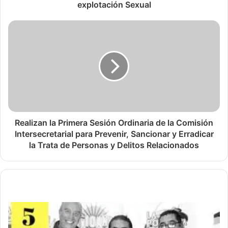
explotación Sexual
Realizan la Primera Sesión Ordinaria de la Comisión
Intersecretarial para Prevenir, Sancionar y Erradicar
la Trata de Personas y Delitos Relacionados