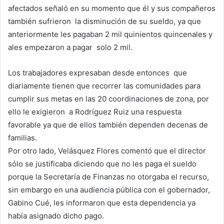
afectados señaló en su momento que él y sus compañeros
también sufrieron la disminución de su sueldo, ya que
anteriormente les pagaban 2 mil quinientos quincenales y
ales empezaron a pagar solo 2 mil.
Los trabajadores expresaban desde entonces que
diariamente tienen que recorrer las comunidades para
cumplir sus metas en las 20 coordinaciones de zona, por
ello le exigieron a Rodríguez Ruiz una respuesta
favorable ya que de ellos también dependen decenas de
familias.
Por otro lado, Velásquez Flores comentó que el director
sólo se justificaba diciendo que no les paga el sueldo
porque la Secretaría de Finanzas no otorgaba el recurso,
sin embargo en una audiencia pública con el gobernador,
Gabino Cué, les informaron que esta dependencia ya
había asignado dicho pago.