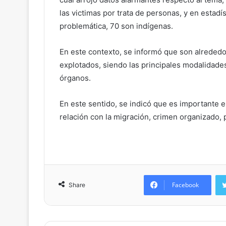
las victimas por trata de personas, y en esta
problemática, 70 son indígenas.
En este contexto, se informó que son alrededo
explotados, siendo las principales modalidades 
órganos.
En este sentido, se indicó que es importante e
relación con la migración, crimen organizado, 
Facebook
Share