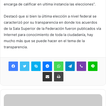
encarga de calificar en ultima instancia las elecciones”.
Destacó que si bien la última elección a nivel federal se
caracterizó por su transparencia en donde los acuerdos
de la Sala Superior de la Federación fueron publicados vía
Internet para conocimiento de toda la ciudadanía, hay
mucho más que se puede hacer en el tema de la
transparencia.
Skype
Messenger
WhatsApp
Telegram
Viber
Line
Share via Email
Print