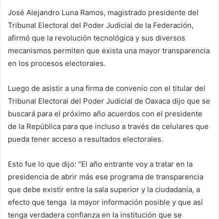
José Alejandro Luna Ramos, magistrado presidente del
Tribunal Electoral del Poder Judicial de la Federación,
afirmó que la revolución tecnológica y sus diversos
mecanismos permiten que exista una mayor transparencia
en los procesos electorales.
Luego de asistir a una firma de convenio con el titular del
Tribunal Electoral del Poder Judicial de Oaxaca dijo que se
buscará para el próximo año acuerdos con el presidente
de la República para que incluso a través de celulares que
pueda tener acceso a resultados electorales.
Esto fue lo que dijo: “El año entrante voy a tratar en la
presidencia de abrir más ese programa de transparencia
que debe existir entre la sala superior y la ciudadanía, a
efecto que tenga la mayor información posible y que así
tenga verdadera confianza en la institución que se