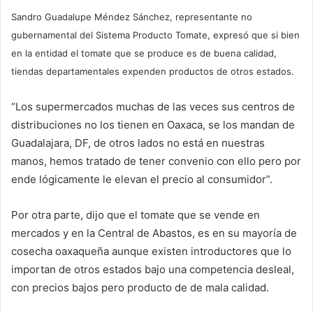
Sandro Guadalupe Méndez Sánchez, representante no
gubernamental del Sistema Producto Tomate, expresó que si bien
en la entidad el tomate que se produce es de buena calidad,
tiendas departamentales expenden productos de otros estados.
“Los supermercados muchas de las veces sus centros de
distribuciones no los tienen en Oaxaca, se los mandan de
Guadalajara, DF, de otros lados no está en nuestras
manos, hemos tratado de tener convenio con ello pero por
ende lógicamente le elevan el precio al consumidor”.
Por otra parte, dijo que el tomate que se vende en
mercados y en la Central de Abastos, es en su mayoría de
cosecha oaxaqueña aunque existen introductores que lo
importan de otros estados bajo una competencia desleal,
con precios bajos pero producto de de mala calidad.