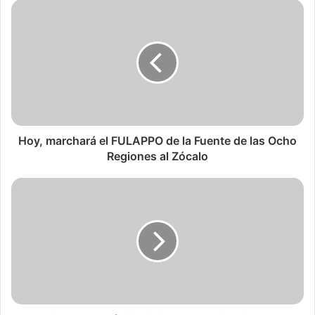
Hoy, marchará el FULAPPO de la Fuente de las Ocho
Regiones al Zócalo