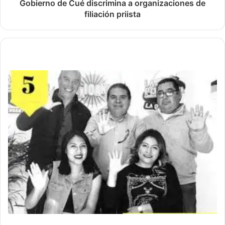
Gobierno de Cué discrimina a organizaciones de
filiación priista