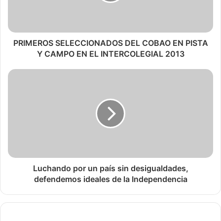
PRIMEROS SELECCIONADOS DEL COBAO EN PISTA
Y CAMPO EN EL INTERCOLEGIAL 2013
Luchando por un país sin desigualdades,
defendemos ideales de la Independencia