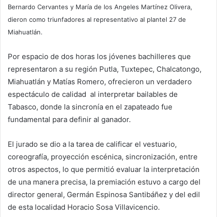
Bernardo Cervantes y María de los Angeles Martínez Olivera,
dieron como triunfadores al representativo al plantel 27 de
Miahuatlán.
Por espacio de dos horas los jóvenes bachilleres que
representaron a su región Putla, Tuxtepec, Chalcatongo,
Miahuatlán y Matías Romero, ofrecieron un verdadero
espectáculo de calidad al interpretar bailables de
Tabasco, donde la sincronía en el zapateado fue
fundamental para definir al ganador.
El jurado se dio a la tarea de calificar el vestuario,
coreografía, proyección escénica, sincronización, entre
otros aspectos, lo que permitió evaluar la interpretación
de una manera precisa, la premiación estuvo a cargo del
director general, Germán Espinosa Santibáñez y del edil
de esta localidad Horacio Sosa Villavicencio.