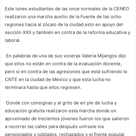
Este lunes estudiantes de las once normales de la CENEO
realizaron una marcha auxilio de la Fuente de las ocho
regiones hacia al zócalo de la ciudad esto en apoyo del
sección XXII y también en contra de la reforma educativa y
laboral.
En palabras de una de sus voceras Valeria Mijangos dijo
que ellos no están en contra de la evaluación docente,
pero si en contra de las agresiones que está sufriendo la
CNTE en la ciudad de México y que esta lucha no
terminara hasta que ellos regresen.
Donde con consignas y al grito de en pie de lucha y
educación gratuita realizaron esta marcha donde un
aproximado de trecientos jóvenes fueron los que salieron
a recorrer las calles para después unírsele los
pensionados y jubilados, rechazados y el frente popular