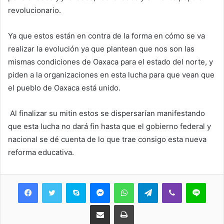
revolucionario.
Ya que estos están en contra de la forma en cómo se va
realizar la evolución ya que plantean que nos son las
mismas condiciones de Oaxaca para el estado del norte, y
piden a la organizaciones en esta lucha para que vean que
el pueblo de Oaxaca está unido.
Al finalizar su mitin estos se dispersarían manifestando
que esta lucha no dará fin hasta que el gobierno federal y
nacional se dé cuenta de lo que trae consigo esta nueva
reforma educativa.
Skype
Messenger
WhatsApp
Telegram
Viber
Line
Share via Email
Print