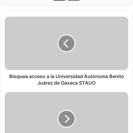
Bloquea acceso a la Universidad Autónoma Benito
Juárez de Oaxaca STAUO