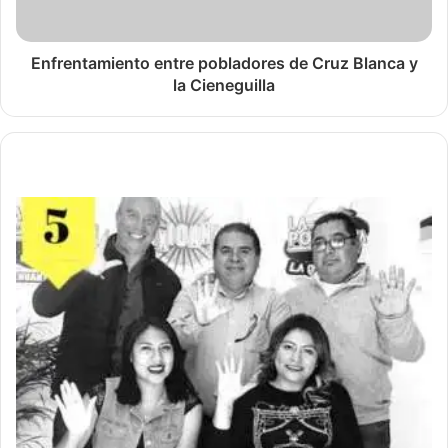
Enfrentamiento entre pobladores de Cruz Blanca y
la Cieneguilla