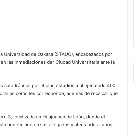
 la Universidad de Oaxaca (STAUO), encabezados por
en las inmediaciones der Ciudad Universitaria ante la
s catedráticos por el plan estudios mal ejecutado 400
orarias como les corresponde, además de recalcar que
ero 3, localizada en Huajuapan de León, donde el
stá beneficiando a sus allegados y afectando a unos