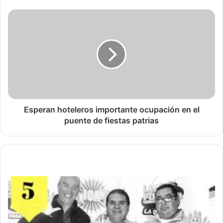
Esperan hoteleros importante ocupación en el
puente de fiestas patrias