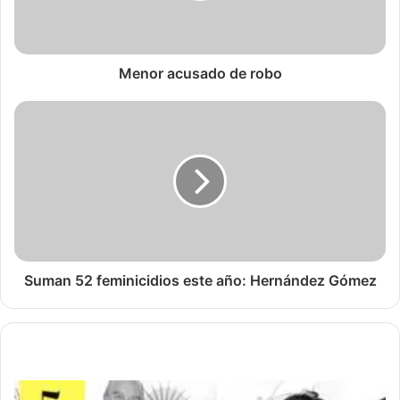
Menor acusado de robo
Suman 52 feminicidios este año: Hernández Gómez