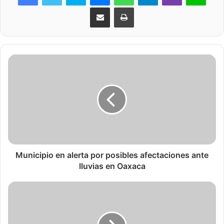
Share via Email
Print
Municipio en alerta por posibles afectaciones ante
lluvias en Oaxaca