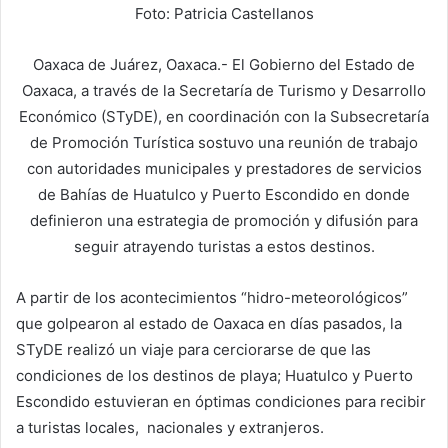
Foto: Patricia Castellanos
Oaxaca de Juárez, Oaxaca.- El Gobierno del Estado de
Oaxaca, a través de la Secretaría de Turismo y Desarrollo
Económico (STyDE), en coordinación con la Subsecretaría
de Promoción Turística sostuvo una reunión de trabajo
con autoridades municipales y prestadores de servicios
de Bahías de Huatulco y Puerto Escondido en donde
definieron una estrategia de promoción y difusión para
seguir atrayendo turistas a estos destinos.
A partir de los acontecimientos “hidro-meteorológicos”
que golpearon al estado de Oaxaca en días pasados, la
STyDE realizó un viaje para cerciorarse de que las
condiciones de los destinos de playa; Huatulco y Puerto
Escondido estuvieran en óptimas condiciones para recibir
a turistas locales, nacionales y extranjeros.