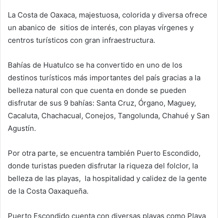
La Costa de Oaxaca, majestuosa, colorida y diversa ofrece
un abanico de sitios de interés, con playas vírgenes y
centros turísticos con gran infraestructura.
Bahías de Huatulco se ha convertido en uno de los
destinos turísticos más importantes del país gracias a la
belleza natural con que cuenta en donde se pueden
disfrutar de sus 9 bahías: Santa Cruz, Órgano, Maguey,
Cacaluta, Chachacual, Conejos, Tangolunda, Chahué y San
Agustín.
Por otra parte, se encuentra también Puerto Escondido,
donde turistas pueden disfrutar la riqueza del folclor, la
belleza de las playas, la hospitalidad y calidez de la gente
de la Costa Oaxaqueña.
Puerto Escondido cuenta con diversas playas como Playa