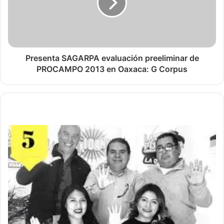
Presenta SAGARPA evaluación preeliminar de
PROCAMPO 2013 en Oaxaca: G Corpus