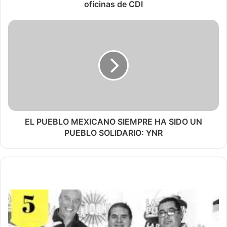
oficinas de CDI
EL PUEBLO MEXICANO SIEMPRE HA SIDO UN
PUEBLO SOLIDARIO: YNR