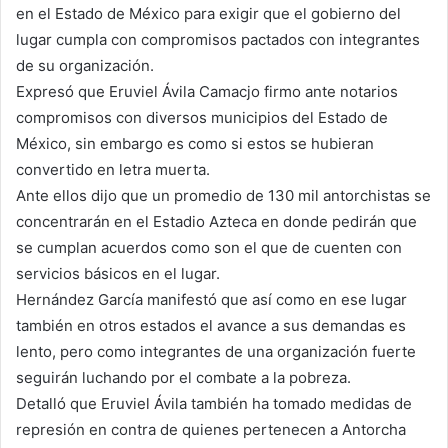
en el Estado de México para exigir que el gobierno del
lugar cumpla con compromisos pactados con integrantes
de su organización.
Expresó que Eruviel Ávila Camacjo firmo ante notarios
compromisos con diversos municipios del Estado de
México, sin embargo es como si estos se hubieran
convertido en letra muerta.
Ante ellos dijo que un promedio de 130 mil antorchistas se
concentrarán en el Estadio Azteca en donde pedirán que
se cumplan acuerdos como son el que de cuenten con
servicios básicos en el lugar.
Hernández García manifestó que así como en ese lugar
también en otros estados el avance a sus demandas es
lento, pero como integrantes de una organización fuerte
seguirán luchando por el combate a la pobreza.
Detalló que Eruviel Ávila también ha tomado medidas de
represión en contra de quienes pertenecen a Antorcha