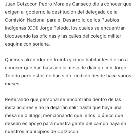
Juan Cotzocon Pedro Morales Canseco dio a conocer que
exigen al gobierno la destitución del delegado de la
Comisión Nacional para el Desarrollo de los Pueblos
Indígenas (CDI) Jorge Toledo, los cuales se encuentran
bloqueando las oficinas y las calles del colegio militar
esquina con soriana.
Quienes alrededor de treinta y cinco habitantes dieron a
conocer que han buscado la mesa de dialogo con Jorge
Toledo pero estos no han sido recibido desde hace varios
meses.
Reiterando que personal se encontraba dentro de las
instalaciones y no la dejarían salir hasta que haya una
mesa de dialogo, mencionando que ellos lo único que
desean es apoyo para nuestra gente del campo haya en
nuestros municipios de Cotzocon.