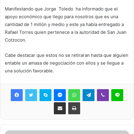
Manifestando que Jorge Toledo ha informado que el
apoyo económico que llego para nosotros que es una
cantidad de 1 millón y medio y este ya había entregado a
Rafael Torres quien pertenece a la autoridad de San Juan
Cotzocon.
Cabe destacar que estos no se retiraran hasta que alguien
entable un amasa de negociación con ellos y se llegue a
una solución favorable.
Skype
Messenger
WhatsApp
Telegram
Viber
Line
Share via Email
Print