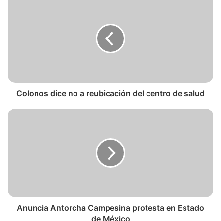
Colonos dice no a reubicación del centro de salud
Anuncia Antorcha Campesina protesta en Estado
de México