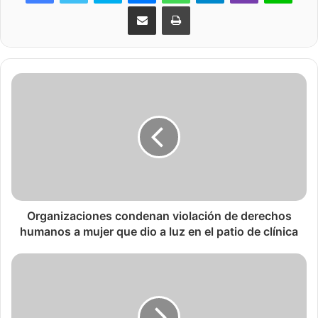
Share via Email
Print
Organizaciones condenan violación de derechos
humanos a mujer que dio a luz en el patio de clínica