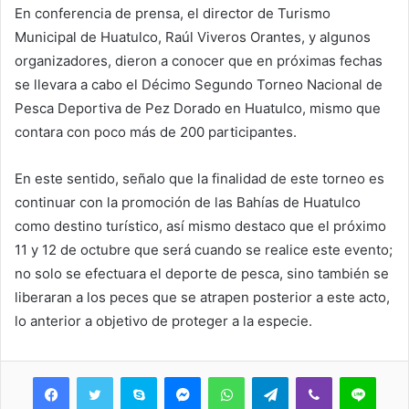
En conferencia de prensa, el director de Turismo
Municipal de Huatulco, Raúl Viveros Orantes, y algunos
organizadores, dieron a conocer que en próximas fechas
se llevara a cabo el Décimo Segundo Torneo Nacional de
Pesca Deportiva de Pez Dorado en Huatulco, mismo que
contara con poco más de 200 participantes.
En este sentido, señalo que la finalidad de este torneo es
continuar con la promoción de las Bahías de Huatulco
como destino turístico, así mismo destaco que el próximo
11 y 12 de octubre que será cuando se realice este evento;
no solo se efectuara el deporte de pesca, sino también se
liberaran a los peces que se atrapen posterior a este acto,
lo anterior a objetivo de proteger a la especie.
Skype
Messenger
WhatsApp
Telegram
Viber
Line