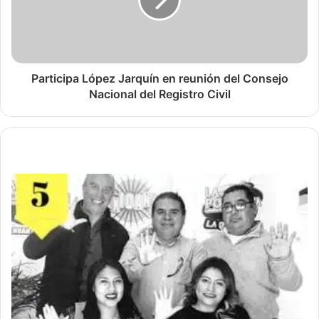
Participa López Jarquín en reunión del Consejo
Nacional del Registro Civil