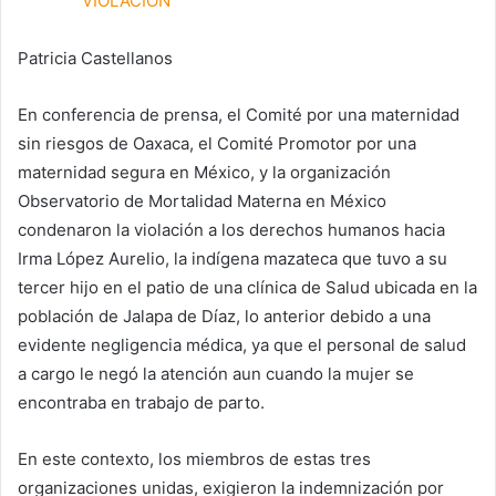
Patricia Castellanos
En conferencia de prensa, el Comité por una maternidad
sin riesgos de Oaxaca, el Comité Promotor por una
maternidad segura en México, y la organización
Observatorio de Mortalidad Materna en México
condenaron la violación a los derechos humanos hacia
Irma López Aurelio, la indígena mazateca que tuvo a su
tercer hijo en el patio de una clínica de Salud ubicada en la
población de Jalapa de Díaz, lo anterior debido a una
evidente negligencia médica, ya que el personal de salud
a cargo le negó la atención aun cuando la mujer se
encontraba en trabajo de parto.
En este contexto, los miembros de estas tres
organizaciones unidas, exigieron la indemnización por