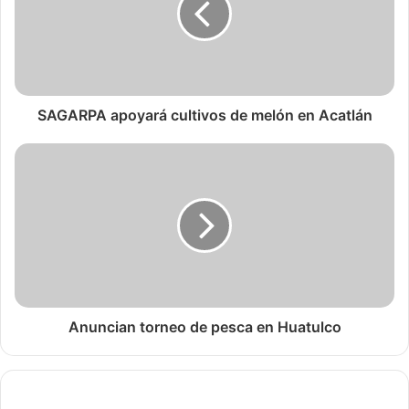
SAGARPA apoyará cultivos de melón en Acatlán
Anuncian torneo de pesca en Huatulco