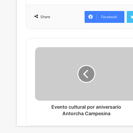
Facebook
Share
Evento cultural por aniversario
Antorcha Campesina