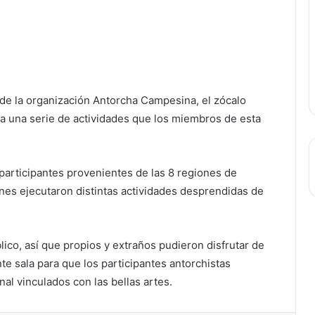
 de la organización Antorcha Campesina, el zócalo
ra una serie de actividades que los miembros de esta
participantes provenientes de las 8 regiones de
es ejecutaron distintas actividades desprendidas de
lico, así que propios y extraños pudieron disfrutar de
e sala para que los participantes antorchistas
al vinculados con las bellas artes.