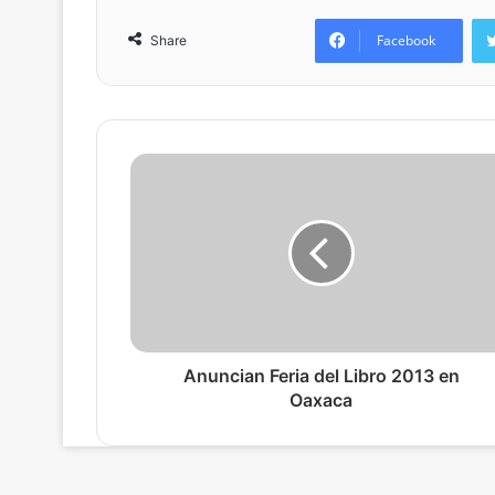
Facebook
Share
Anuncian Feria del Libro 2013 en
Oaxaca