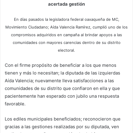
acertada gestión
En días pasados la legisladora federal oaxaqueña de MC,
Movimiento Ciudadano; Aída Valencia Ramírez, cumplió uno de los
compromisos adquiridos en campaña al brindar apoyos a las
comunidades con mayores carencias dentro de su distrito
electoral.
Con el firme propósito de beneficiar a los que menos
tienen y más lo necesitan; la diputada de las izquierdas
Aída Valencia; nuevamente lleva satisfacciones a las
comunidades de su distrito que confiaron en ella y que
pacientemente han esperado con jubilo una respuesta
favorable.
Los ediles municipales beneficiados; reconocieron que
gracias a las gestiones realizadas por su diputada, ven