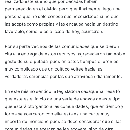
realizado este sueño que por décadas habían
permanecido en el olvido, pero que finalmente llego una
persona que no solo conoce sus necesidades si no que
las adopta como propias y las encausa hacia un destino
favorable, como lo es el caso de hoy, apuntaron.
Por su parte vecinos de las comunidades que se dieron
cita a la entrega de estos recursos, agradecieron tan noble
gesto de su diputada, pues en estos tiempos dijeron es
muy complicado que un político voltee hacia las
verdaderas carencias por las que atraviesan diariamente.
En este mismo sentido la legisladora oaxaqueña, resaltó
que este es el inicio de una serie de apoyos de este tipo
que estará otorgando a las comunidades, que en tiempo y
forma se acercaron con ella, esta es una parte muy
importante mencionó pues se debe considerar que si las
comunidades se acercan se les apoyara, sino de otra