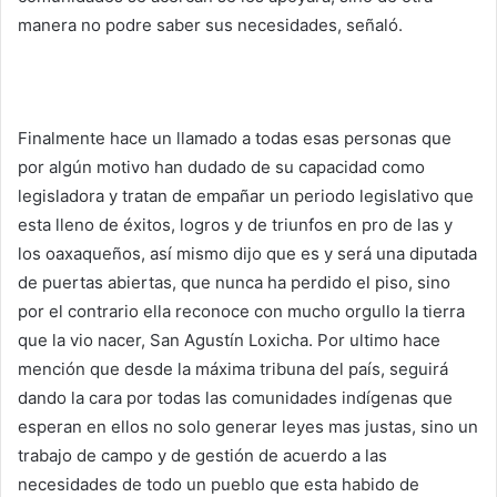
manera no podre saber sus necesidades, señaló.
Finalmente hace un llamado a todas esas personas que
por algún motivo han dudado de su capacidad como
legisladora y tratan de empañar un periodo legislativo que
esta lleno de éxitos, logros y de triunfos en pro de las y
los oaxaqueños, así mismo dijo que es y será una diputada
de puertas abiertas, que nunca ha perdido el piso, sino
por el contrario ella reconoce con mucho orgullo la tierra
que la vio nacer, San Agustín Loxicha. Por ultimo hace
mención que desde la máxima tribuna del país, seguirá
dando la cara por todas las comunidades indígenas que
esperan en ellos no solo generar leyes mas justas, sino un
trabajo de campo y de gestión de acuerdo a las
necesidades de todo un pueblo que esta habido de