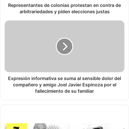
Representantes de colonias protestan en contra de
arbitrariedades y piden elecciones justas
Expresión informativa se suma al sensible dolor del
compañero y amigo Joel Javier Espinoza por el
fallecimiento de su familiar