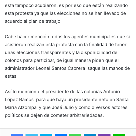
esta tampoco acudieron, es por eso que están realizando
esta protesta ya que las elecciones no se han llevado de
acuerdo al plan de trabajo.
Cabe hacer mención todos los agentes municipales que si
asistieron realizan esta protesta con la finalidad de tener
unas elecciones transparentes y la disponibilidad de
colonos para participar, de igual manera piden que el
administrador Leonel Santos Cabrera saque las manos de
estas.
Así lo menciono el presidente de las colonias Antonio
López Ramos para que haya un presidente neto en Santa
María Atzompa, y que José Julio y como diversos actores
políticos se dejen de cometer arbitrariedades.
Skype
Messenger
WhatsApp
Telegram
Viber
Line