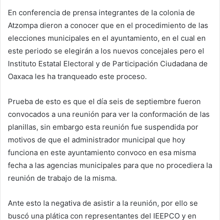
En conferencia de prensa integrantes de la colonia de
Atzompa dieron a conocer que en el procedimiento de las
elecciones municipales en el ayuntamiento, en el cual en
este periodo se elegirán a los nuevos concejales pero el
Instituto Estatal Electoral y de Participación Ciudadana de
Oaxaca les ha tranqueado este proceso.
Prueba de esto es que el día seis de septiembre fueron
convocados a una reunión para ver la conformación de las
planillas, sin embargo esta reunión fue suspendida por
motivos de que el administrador municipal que hoy
funciona en este ayuntamiento convoco en esa misma
fecha a las agencias municipales para que no procediera la
reunión de trabajo de la misma.
Ante esto la negativa de asistir a la reunión, por ello se
buscó una plática con representantes del IEEPCO y en