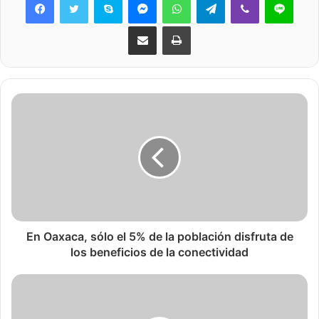
Share via Email
Print
En Oaxaca, sólo el 5% de la población disfruta de
los beneficios de la conectividad