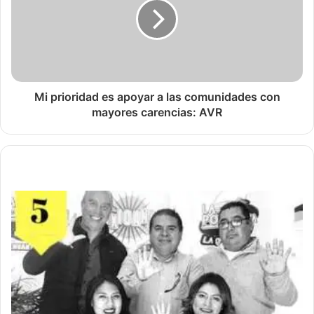
Mi prioridad es apoyar a las comunidades con
mayores carencias: AVR