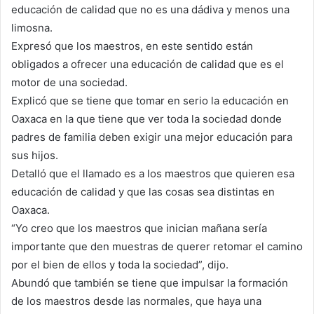
educación de calidad que no es una dádiva y menos una
limosna.
Expresó que los maestros, en este sentido están
obligados a ofrecer una educación de calidad que es el
motor de una sociedad.
Explicó que se tiene que tomar en serio la educación en
Oaxaca en la que tiene que ver toda la sociedad donde
padres de familia deben exigir una mejor educación para
sus hijos.
Detalló que el llamado es a los maestros que quieren esa
educación de calidad y que las cosas sea distintas en
Oaxaca.
“Yo creo que los maestros que inician mañana sería
importante que den muestras de querer retomar el camino
por el bien de ellos y toda la sociedad”, dijo.
Abundó que también se tiene que impulsar la formación
de los maestros desde las normales, que haya una