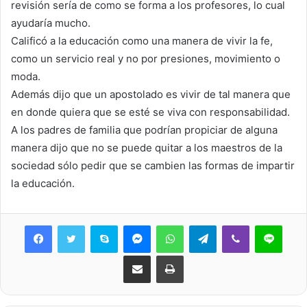
revisión sería de como se forma a los profesores, lo cual
ayudaría mucho.
Calificó a la educación como una manera de vivir la fe,
como un servicio real y no por presiones, movimiento o
moda.
Además dijo que un apostolado es vivir de tal manera que
en donde quiera que se esté se viva con responsabilidad.
A los padres de familia que podrían propiciar de alguna
manera dijo que no se puede quitar a los maestros de la
sociedad sólo pedir que se cambien las formas de impartir
la educación.
Skype
Messenger
WhatsApp
Telegram
Viber
Line
Share via Email
Print