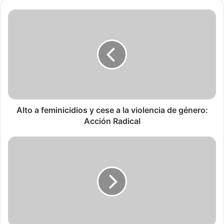
Alto a feminicidios y cese a la violencia de género:
Acción Radical