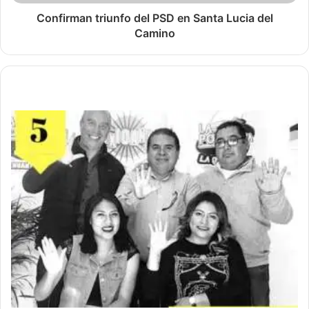
Confirman triunfo del PSD en Santa Lucia del
Camino