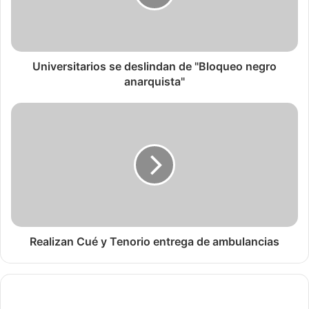
Universitarios se deslindan de "Bloqueo negro
anarquista"
Realizan Cué y Tenorio entrega de ambulancias