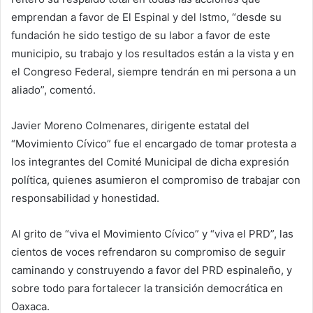
emprendan a favor de El Espinal y del Istmo, “desde su
fundación he sido testigo de su labor a favor de este
municipio, su trabajo y los resultados están a la vista y en
el Congreso Federal, siempre tendrán en mi persona a un
aliado”, comentó.
Javier Moreno Colmenares, dirigente estatal del
“Movimiento Cívico” fue el encargado de tomar protesta a
los integrantes del Comité Municipal de dicha expresión
política, quienes asumieron el compromiso de trabajar con
responsabilidad y honestidad.
Al grito de “viva el Movimiento Cívico” y “viva el PRD”, las
cientos de voces refrendaron su compromiso de seguir
caminando y construyendo a favor del PRD espinaleño, y
sobre todo para fortalecer la transición democrática en
Oaxaca.