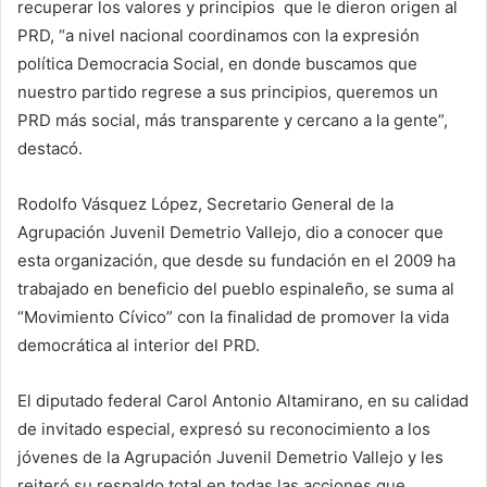
recuperar los valores y principios que le dieron origen al
PRD, “a nivel nacional coordinamos con la expresión
política Democracia Social, en donde buscamos que
nuestro partido regrese a sus principios, queremos un
PRD más social, más transparente y cercano a la gente”,
destacó.
Rodolfo Vásquez López, Secretario General de la
Agrupación Juvenil Demetrio Vallejo, dio a conocer que
esta organización, que desde su fundación en el 2009 ha
trabajado en beneficio del pueblo espinaleño, se suma al
“Movimiento Cívico” con la finalidad de promover la vida
democrática al interior del PRD.
El diputado federal Carol Antonio Altamirano, en su calidad
de invitado especial, expresó su reconocimiento a los
jóvenes de la Agrupación Juvenil Demetrio Vallejo y les
reiteró su respaldo total en todas las acciones que