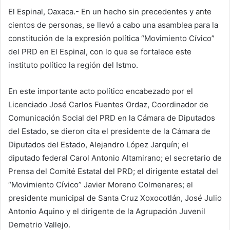
El Espinal, Oaxaca.- En un hecho sin precedentes y ante
cientos de personas, se llevó a cabo una asamblea para la
constitución de la expresión política “Movimiento Cívico”
del PRD en El Espinal, con lo que se fortalece este
instituto político la región del Istmo.
En este importante acto político encabezado por el
Licenciado José Carlos Fuentes Ordaz, Coordinador de
Comunicación Social del PRD en la Cámara de Diputados
del Estado, se dieron cita el presidente de la Cámara de
Diputados del Estado, Alejandro López Jarquín; el
diputado federal Carol Antonio Altamirano; el secretario de
Prensa del Comité Estatal del PRD; el dirigente estatal del
“Movimiento Cívico” Javier Moreno Colmenares; el
presidente municipal de Santa Cruz Xoxocotlán, José Julio
Antonio Aquino y el dirigente de la Agrupación Juvenil
Demetrio Vallejo.