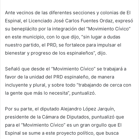
Ante vecinos de las diferentes secciones y colonias de El
Espinal, el Licenciado José Carlos Fuentes Ordaz, expresó
su beneplácito por la integración del “Movimiento Cívico”
en este municipio, con lo que dijo, “sin lugar a dudas
nuestro partido, el PRD, se fortalece para impulsar el
bienestar y progreso de los espinaleños”, dijo.
Señaló que desde el “Movimiento Cívico” se trabajará a
favor de la unidad del PRD espinaleño, de manera
incluyente y plural, y sobre todo “trabajando de cerca con
la gente que más lo necesita”, puntualizó.
Por su parte, el diputado Alejandro López Jarquín,
presidente de la Cámara de Diputados, puntualizó que
para el “Movimiento Cívico” es un gran orgullo que El
Espinal se sume a este proyecto político, que busca