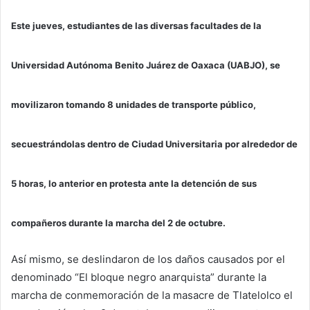
Este jueves, estudiantes de las diversas facultades de la
Universidad Autónoma Benito Juárez de Oaxaca (UABJO), se
movilizaron tomando 8 unidades de transporte público,
secuestrándolas dentro de Ciudad Universitaria por alrededor de
5 horas, lo anterior en protesta ante la detención de sus
compañeros durante la marcha del 2 de octubre.
Así mismo, se deslindaron de los daños causados por el
denominado “El bloque negro anarquista” durante la
marcha de conmemoración de la masacre de Tlatelolco el