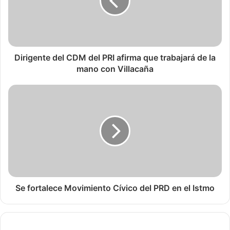
Dirigente del CDM del PRI afirma que trabajará de la
mano con Villacaña
Se fortalece Movimiento Cívico del PRD en el Istmo