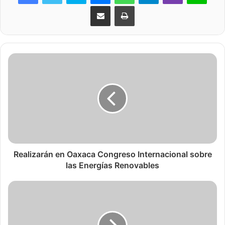
Share via Email
Print
Realizarán en Oaxaca Congreso Internacional sobre
las Energías Renovables