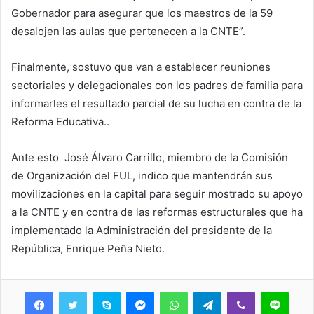
Gobernador para asegurar que los maestros de la 59
desalojen las aulas que pertenecen a la CNTE”.
Finalmente, sostuvo que van a establecer reuniones
sectoriales y delegacionales con los padres de familia para
informarles el resultado parcial de su lucha en contra de la
Reforma Educativa..
Ante esto José Álvaro Carrillo, miembro de la Comisión
de Organización del FUL, indico que mantendrán sus
movilizaciones en la capital para seguir mostrado su apoyo
a la CNTE y en contra de las reformas estructurales que ha
implementado la Administración del presidente de la
República, Enrique Peña Nieto.
Skype
Messenger
WhatsApp
Telegram
Viber
Line