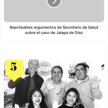
Reprobables argumentos de Secretario de Salud
sobre el caso de Jalapa de Díaz