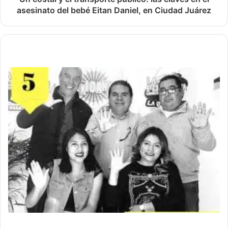
asesinato del bebé Eitan Daniel, en Ciudad Juárez