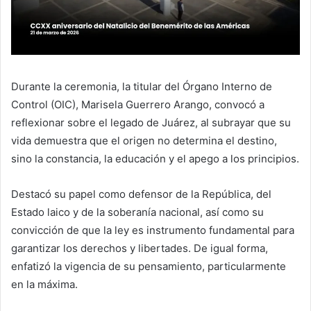
Durante la ceremonia, la titular del Órgano Interno de
Control (OIC), Marisela Guerrero Arango, convocó a
reflexionar sobre el legado de Juárez, al subrayar que su
vida demuestra que el origen no determina el destino,
sino la constancia, la educación y el apego a los principios.
Destacó su papel como defensor de la República, del
Estado laico y de la soberanía nacional, así como su
convicción de que la ley es instrumento fundamental para
garantizar los derechos y libertades. De igual forma,
enfatizó la vigencia de su pensamiento, particularmente
en la máxima.