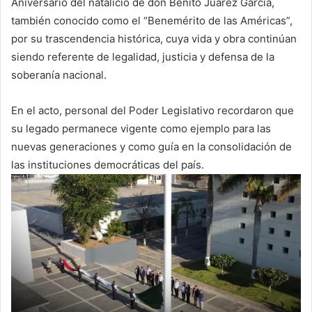
Aniversario del natalicio de don Benito Juárez García,
también conocido como el “Benemérito de las Américas”,
por su trascendencia histórica, cuya vida y obra continúan
siendo referente de legalidad, justicia y defensa de la
soberanía nacional.
En el acto, personal del Poder Legislativo recordaron que
su legado permanece vigente como ejemplo para las
nuevas generaciones y como guía en la consolidación de
las instituciones democráticas del país.