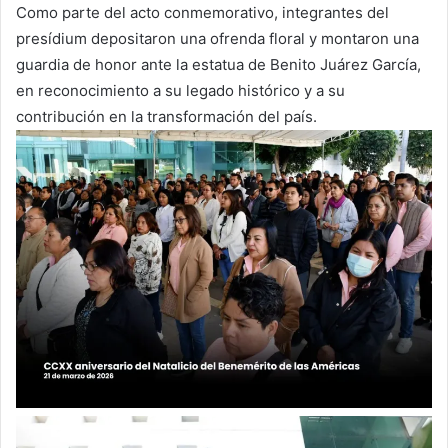
Como parte del acto conmemorativo, integrantes del
presídium depositaron una ofrenda floral y montaron una
guardia de honor ante la estatua de Benito Juárez García,
en reconocimiento a su legado histórico y a su
contribución en la transformación del país.