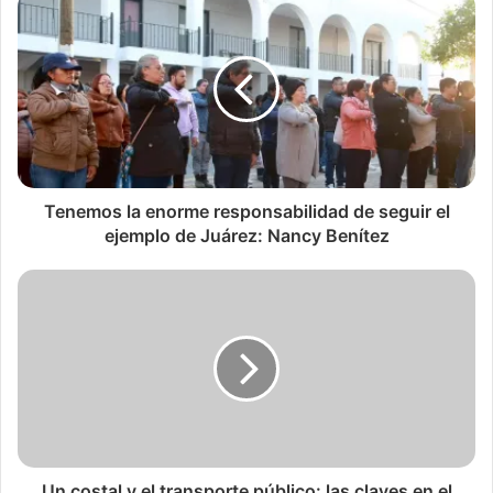
Tenemos la enorme responsabilidad de seguir el
ejemplo de Juárez: Nancy Benítez
Un costal y el transporte público: las claves en el