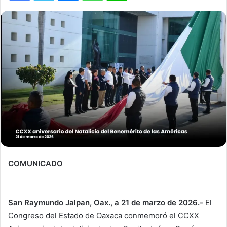
COMUNICADO
San Raymundo Jalpan, Oax., a 21 de marzo de 2026.-
El
Congreso del Estado de Oaxaca conmemoró el CCXX