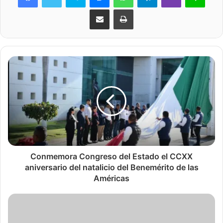
Share via Email
Print
Conmemora Congreso del Estado el CCXX
aniversario del natalicio del Benemérito de las
Américas