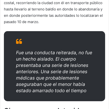
costal, recorriendo la ciudad con él en transporte público
hasta llevarlo al terreno baldío en donde lo abandonaría y
en donde posteriormente las autoridades lo localizaran el
pasado 10 de marzo.
Fue una conducta reiterada, no fue
un hecho aislado. El cuerpo
presentaba una serie de lesiones
anteriores. Una serie de lesiones
médicas que probablemente
aseguraban que el menor había
estado amarrado todo el tiempo