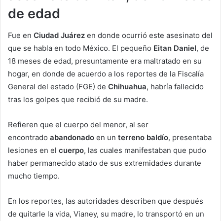
de edad
Fue en
Ciudad Juárez
en donde ocurrió este asesinato del
que se habla en todo México. El pequeño
Eitan Daniel
, de
18 meses de edad, presuntamente era maltratado en su
hogar, en donde de acuerdo a los reportes de la Fiscalía
General del estado (FGE) de
Chihuahua
, habría fallecido
tras los golpes que recibió de su madre.
Refieren que el cuerpo del menor, al ser
encontrado
abandonado
en un
terreno baldío
, presentaba
lesiones en el
cuerpo
, las cuales manifestaban que pudo
haber permanecido atado de sus extremidades durante
mucho tiempo.
En los reportes, las autoridades describen que después
de quitarle la vida, Vianey, su madre, lo transportó en un