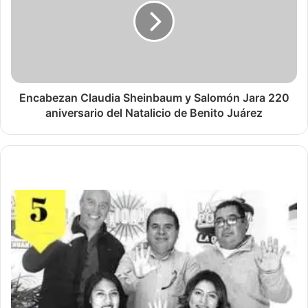
Encabezan Claudia Sheinbaum y Salomón Jara 220
aniversario del Natalicio de Benito Juárez