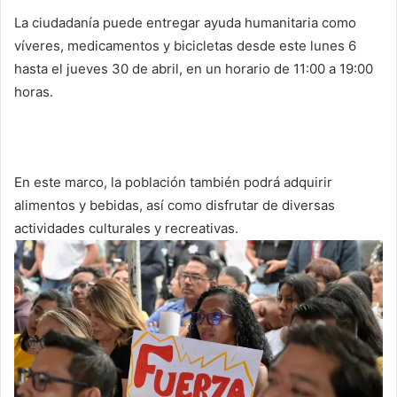
La ciudadanía puede entregar ayuda humanitaria como
víveres, medicamentos y bicicletas desde este lunes 6
hasta el jueves 30 de abril, en un horario de 11:00 a 19:00
horas.
En este marco, la población también podrá adquirir
alimentos y bebidas, así como disfrutar de diversas
actividades culturales y recreativas.