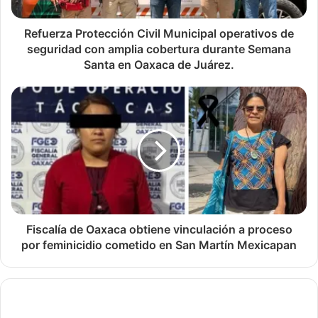
Refuerza Protección Civil Municipal operativos de
seguridad con amplia cobertura durante Semana
Santa en Oaxaca de Juárez.
Fiscalía de Oaxaca obtiene vinculación a proceso
por feminicidio cometido en San Martín Mexicapan