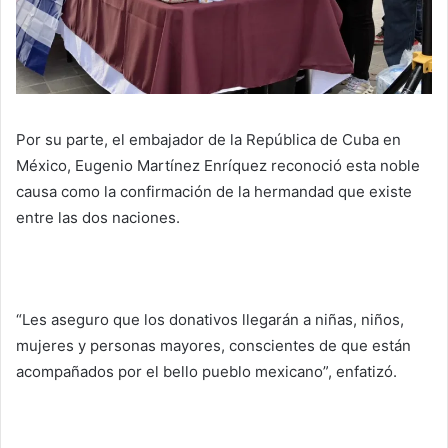
Por su parte, el embajador de la República de Cuba en
México, Eugenio Martínez Enríquez reconoció esta noble
causa como la confirmación de la hermandad que existe
entre las dos naciones.
“Les aseguro que los donativos llegarán a niñas, niños,
mujeres y personas mayores, conscientes de que están
acompañados por el bello pueblo mexicano”, enfatizó.