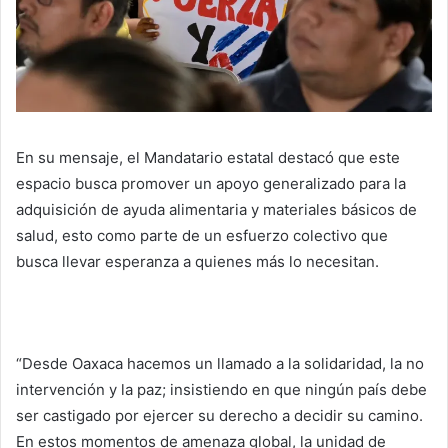
En su mensaje, el Mandatario estatal destacó que este
espacio busca promover un apoyo generalizado para la
adquisición de ayuda alimentaria y materiales básicos de
salud, esto como parte de un esfuerzo colectivo que
busca llevar esperanza a quienes más lo necesitan.
“Desde Oaxaca hacemos un llamado a la solidaridad, la no
intervención y la paz; insistiendo en que ningún país debe
ser castigado por ejercer su derecho a decidir su camino.
En estos momentos de amenaza global, la unidad de