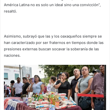
América Latina no es solo un ideal sino una convicción”,
resaltó.
Asimismo, subrayó que las y los oaxaqueños siempre se
han caracterizado por ser fraternos en tiempos donde las
presiones externas buscan socavar la soberanía de las
naciones.