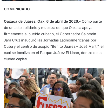
COMUNICADO
Oaxaca de Juárez, Oax. 6 de abril de 2026.-
Como parte
de un acto solidario y muestra de que Oaxaca apoya
firmemente al pueblo cubano, el Gobernador Salomón
Jara Cruz inauguró las Jornadas Latinoamericanas por
Cuba y el centro de acopio “Benito Juárez – José Martí”, el
cual se localiza en el Parque Juárez El Llano, dentro de la
ciudad capital.