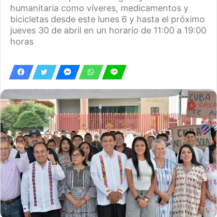
humanitaria como víveres, medicamentos y
bicicletas desde este lunes 6 y hasta el próximo
jueves 30 de abril en un horario de 11:00 a 19:00
horas