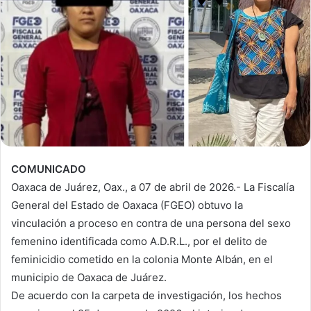
COMUNICADO
Oaxaca de Juárez, Oax., a 07 de abril de 2026.- La Fiscalía
General del Estado de Oaxaca (FGEO) obtuvo la
vinculación a proceso en contra de una persona del sexo
femenino identificada como A.D.R.L., por el delito de
feminicidio cometido en la colonia Monte Albán, en el
municipio de Oaxaca de Juárez.
De acuerdo con la carpeta de investigación, los hechos