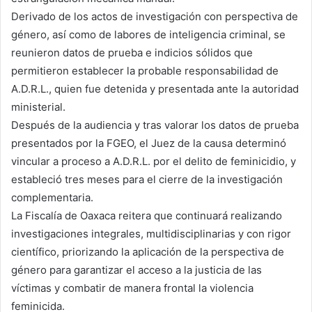
Derivado de los actos de investigación con perspectiva de
género, así como de labores de inteligencia criminal, se
reunieron datos de prueba e indicios sólidos que
permitieron establecer la probable responsabilidad de
A.D.R.L., quien fue detenida y presentada ante la autoridad
ministerial.
Después de la audiencia y tras valorar los datos de prueba
presentados por la FGEO, el Juez de la causa determinó
vincular a proceso a A.D.R.L. por el delito de feminicidio, y
estableció tres meses para el cierre de la investigación
complementaria.
La Fiscalía de Oaxaca reitera que continuará realizando
investigaciones integrales, multidisciplinarias y con rigor
científico, priorizando la aplicación de la perspectiva de
género para garantizar el acceso a la justicia de las
víctimas y combatir de manera frontal la violencia
feminicida.