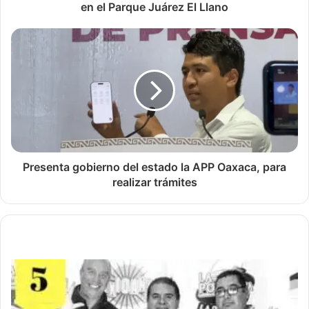
en el Parque Juárez El Llano
Presenta gobierno del estado la APP Oaxaca, para
realizar trámites