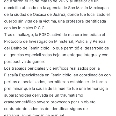
ocurrieron el 25 de marzo de 2026, al interior de un
domicilio ubicado en la agencia de San Martín Mexicapan
de la ciudad de Oaxaca de Juárez, donde fue localizado el
cuerpo sin vida de la víctima, una profesora identificada
con las iniciales R.G.G.
Tras el hallazgo, la FGEO activó de manera inmediata el
Protocolo de Investigación Ministerial, Policial y Pericial
del Delito de Feminicidio, lo que permitió el desarrollo de
diligencias especializadas bajo un enfoque integral y con
perspectiva de género.
Los trabajos periciales y científicos realizados por la
Fiscalía Especializada en Feminicidio, en coordinación con
peritos especializados, permitieron establecer de forma
preliminar que la causa de la muerte fue una hemorragia
subaracnoidea derivada de un traumatismo
craneoencefálico severo provocado por un objeto
contundente, además de identificar signos de
estrangulación mecánica manual.