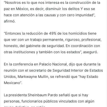
“Nosotros es lo que nos interesa es la construcción de la
paz en México, es decir, disminuir los delitos Y eso se
hace con atención a las causas y con cero impunidad”,
afirmó.
“Entonces la reducción de 49% de los homicidios tiene
que ver con un trabajo permanente, riguroso, profesional,
honesto, del gabinete de seguridad. En coordinación con
otras instituciones y también con los estados”, aseguró.
En la conferencia en Palacio Nacional, dijo que durante la
reunión con el secretario de Seguridad Interior de Estados
Unidos, Markwayne Mullin, se refrendó que “hay Estado
Mexicano”.
La presidenta Sheinbaum Pardo señaló que si hay
personas, funcionarios públicos vinculados con algún