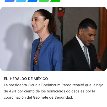
EL HERALDO DE MÉXICO
La presidenta Claudia Sheinbaum Pardo resaltó que la baja
de 49% por ciento de los homicidios dolosos es por la
coordinación del Gabinete de Seguridad.