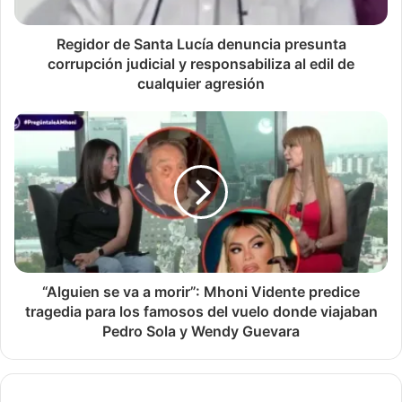
Regidor de Santa Lucía denuncia presunta
corrupción judicial y responsabiliza al edil de
cualquier agresión
“Alguien se va a morir”: Mhoni Vidente predice
tragedia para los famosos del vuelo donde viajaban
Pedro Sola y Wendy Guevara