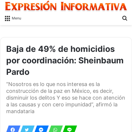
S
Menu
fo
Baja de 49% de homicidios
por coordinación: Sheinbaum
Pardo
“Nosotros es lo que nos interesa es la
construcción de la paz en México, es decir,
disminuir los delitos Y eso se hace con atención
a las causas y con cero impunidad”, afirmó la
mandataria