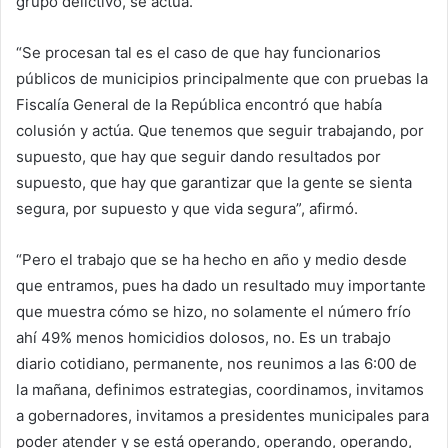
grupo delictivo, se actúa.
“Se procesan tal es el caso de que hay funcionarios
públicos de municipios principalmente que con pruebas la
Fiscalía General de la República encontró que había
colusión y actúa. Que tenemos que seguir trabajando, por
supuesto, que hay que seguir dando resultados por
supuesto, que hay que garantizar que la gente se sienta
segura, por supuesto y que vida segura”, afirmó.
“Pero el trabajo que se ha hecho en año y medio desde
que entramos, pues ha dado un resultado muy importante
que muestra cómo se hizo, no solamente el número frío
ahí 49% menos homicidios dolosos, no. Es un trabajo
diario cotidiano, permanente, nos reunimos a las 6:00 de
la mañana, definimos estrategias, coordinamos, invitamos
a gobernadores, invitamos a presidentes municipales para
poder atender y se está operando, operando, operando,