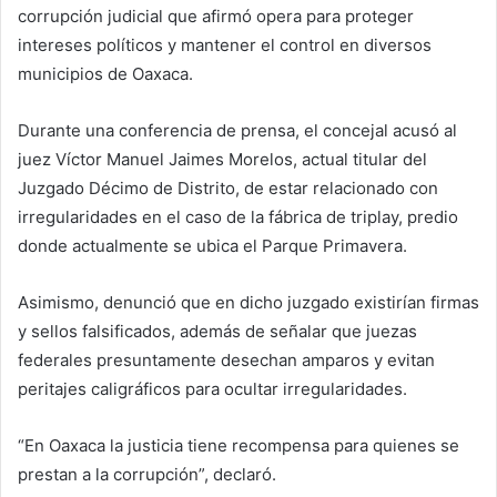
corrupción judicial que afirmó opera para proteger
intereses políticos y mantener el control en diversos
municipios de Oaxaca.
Durante una conferencia de prensa, el concejal acusó al
juez Víctor Manuel Jaimes Morelos, actual titular del
Juzgado Décimo de Distrito, de estar relacionado con
irregularidades en el caso de la fábrica de triplay, predio
donde actualmente se ubica el Parque Primavera.
Asimismo, denunció que en dicho juzgado existirían firmas
y sellos falsificados, además de señalar que juezas
federales presuntamente desechan amparos y evitan
peritajes caligráficos para ocultar irregularidades.
“En Oaxaca la justicia tiene recompensa para quienes se
prestan a la corrupción”, declaró.