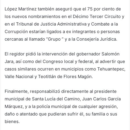
López Martínez también aseguró que el 75 por ciento de
los nuevos nombramientos en el Décimo Tercer Circuito y
en el Tribunal de Justicia Administrativa y Combate a la
Corrupción estarían ligados a ex integrantes o personas
cercanas al llamado “Grupo ” y a la Consejería Jurídica.
El regidor pidió la intervención del gobernador Salomón
Jara, así como del Congreso local y federal, al advertir que
casos similares ocurren en municipios como Tehuantepec,
Valle Nacional y Teotitlán de Flores Magón.
Finalmente, responsabilizó directamente al presidente
municipal de Santa Lucía del Camino, Juan Carlos García
Márquez, y a la policía municipal de cualquier agresión,
daño o atentado que pudieran sufrir él, su familia o sus
bienes.