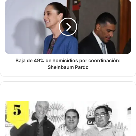
Baja de 49% de homicidios por coordinación:
Sheinbaum Pardo