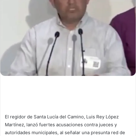
El regidor de Santa Lucía del Camino, Luis Rey López
Martínez, lanzó fuertes acusaciones contra jueces y
autoridades municipales, al señalar una presunta red de