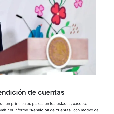
rendición de cuentas
ue en principales plazas en los estados, excepto
mitir el informe “
Rendición de cuentas
” con motivo de