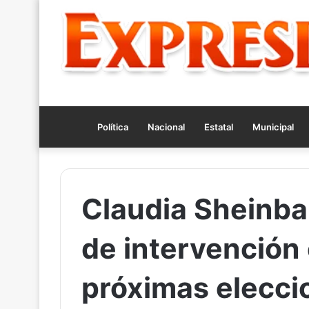
Política
Nacional
Estatal
Municipal
Claudia Sheinba
de intervención 
próximas elecc