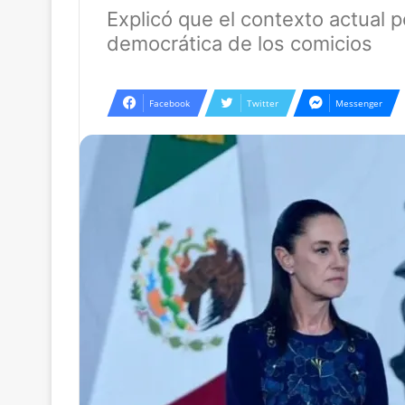
Explicó que el contexto actual 
democrática de los comicios
Facebook
Twitter
Messenger