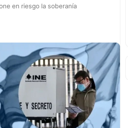
pone en riesgo la soberanía