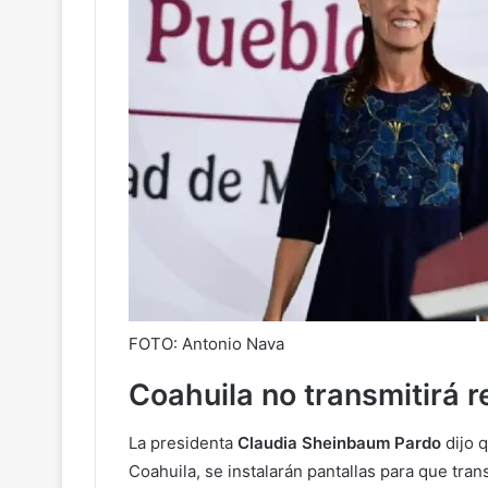
FOTO: Antonio Nava
Coahuila no transmitirá 
La presidenta
Claudia Sheinbaum Pardo
dijo q
Coahuila, se instalarán pantallas para que trans