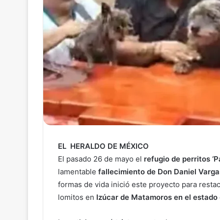
EL HERALDO DE MÉXICO
El pasado 26 de mayo el
refugio de perritos ‘
lamentable
fallecimiento de Don Daniel Varga
formas de vida inició este proyecto para resta
lomitos en
Izúcar de Matamoros en el estado