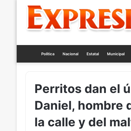
Política
Nacional
Estatal
Municipal
Perritos dan el 
Daniel, hombre 
la calle y del ma