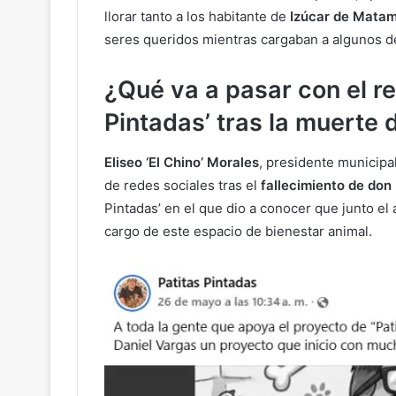
llorar tanto a los habitante de
Izúcar de Mata
seres queridos mientras cargaban a algunos de 
¿Qué va a pasar con el re
Pintadas’ tras la muerte
Eliseo ‘El Chino’ Morales
, presidente municipa
de redes sociales tras el
fallecimiento de don
Pintadas’ en el que dio a conocer que junto el 
cargo de este espacio de bienestar animal.