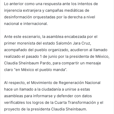
Lo anterior como una respuesta ante los intentos de
injerencia extranjera y campañas mediáticas de
desinformación orquestadas por la derecha a nivel
nacional e internacional.
Ante este escenario, la asamblea encabezada por el
primer morenista del estado Salomón Jara Cruz,
acompañado del pueblo organizado, acudieron al llamado
realizado el pasado 1 de junio por la presidenta de México,
Claudia Sheinbaum Pardo, para compartir un mensaje
claro “en México el pueblo manda”.
Al respecto, el Movimiento de Regeneración Nacional
hace un llamado a la ciudadanía a unirse a estas
asambleas para informarse y defender con datos
verificables los logros de la Cuarta Transformación y el
proyecto de la presidenta Claudia Sheinbaum.