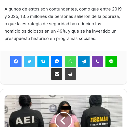
Algunos de estos son contundentes, como que entre 2019
y 2025, 13.5 millones de personas salieron de la pobreza,
o que la estrategia de seguridad ha reducido los
homicidios dolosos en un 49%, y que se ha invertido un
presupuesto histórico en programas sociales.
Skype
Messenger
WhatsApp
Telegram
Viber
Line
Share via Email
Print