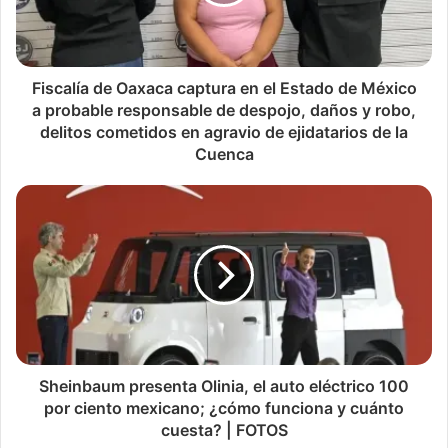
Fiscalía de Oaxaca captura en el Estado de México
a probable responsable de despojo, daños y robo,
delitos cometidos en agravio de ejidatarios de la
Cuenca
Sheinbaum presenta Olinia, el auto eléctrico 100
por ciento mexicano; ¿cómo funciona y cuánto
cuesta? | FOTOS