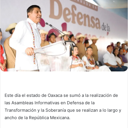
Este día el estado de Oaxaca se sumó a la realización de
las Asambleas Informativas en Defensa de la
Transformación y la Soberanía que se realizan a lo largo y
ancho de la República Mexicana.