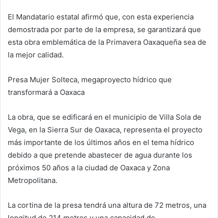
El Mandatario estatal afirmó que, con esta experiencia
demostrada por parte de la empresa, se garantizará que
esta obra emblemática de la Primavera Oaxaqueña sea de
la mejor calidad.
Presa Mujer Solteca, megaproyecto hídrico que
transformará a Oaxaca
La obra, que se edificará en el municipio de Villa Sola de
Vega, en la Sierra Sur de Oaxaca, representa el proyecto
más importante de los últimos años en el tema hídrico
debido a que pretende abastecer de agua durante los
próximos 50 años a la ciudad de Oaxaca y Zona
Metropolitana.
La cortina de la presa tendrá una altura de 72 metros, una
longitud de 214 metros y una capacidad de