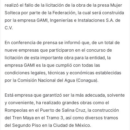
realizó el fallo de la licitación de la obra de la presa Mujer
Solteca por parte de la Federación, la cual será construida
por la empresa GAMI, Ingenierías e Instalaciones S.A. de
C.V.
En conferencia de prensa se informó que, de un total de
nueve empresas que participaron en el concurso de
licitación de esta importante obra para la entidad, la
empresa GAMI es la que cumplió con todas las
condiciones legales, técnicas y económicas establecidas
por la Comisión Nacional del Agua (Conagua).
Está empresa que garantizó ser la más adecuada, solvente
y conveniente, ha realizado grandes obras como el
Rompeolas en el Puerto de Salina Cruz, la construcción
del Tren Maya en el Tramo 3, así como diversos tramos
del Segundo Piso en la Ciudad de México.