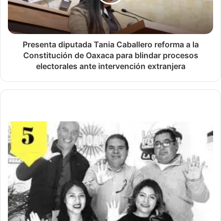
Presenta diputada Tania Caballero reforma a la
Constitución de Oaxaca para blindar procesos
electorales ante intervención extranjera