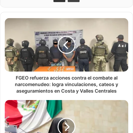
FGEO refuerza acciones contra el combate al
narcomenudeo: logra vinculaciones, cateos y
aseguramientos en Costa y Valles Centrales