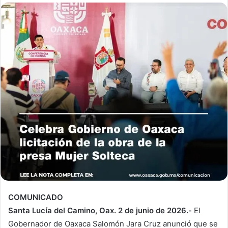
COMUNICADO
Santa Lucía del Camino, Oax. 2 de junio de 2026.-
El
Gobernador de Oaxaca Salomón Jara Cruz anunció que se