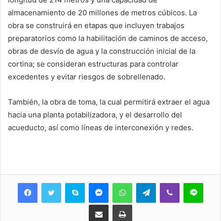
almacenamiento de 20 millones de metros cúbicos. La
obra se construirá en etapas que incluyen trabajos
preparatorios como la habilitación de caminos de acceso,
obras de desvío de agua y la construcción inicial de la
cortina; se consideran estructuras para controlar
excedentes y evitar riesgos de sobrellenado.
También, la obra de toma, la cual permitirá extraer el agua
hacia una planta potabilizadora, y el desarrollo del
acueducto, así como líneas de interconexión y redes.
Skype
Messenger
WhatsApp
Telegram
Viber
Line
Share via Email
Print