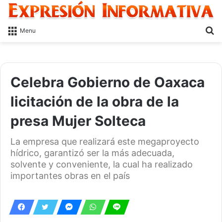
S
Menu
fo
Celebra Gobierno de Oaxaca
licitación de la obra de la
presa Mujer Solteca
La empresa que realizará este megaproyecto
hídrico, garantizó ser la más adecuada,
solvente y conveniente, la cual ha realizado
importantes obras en el país