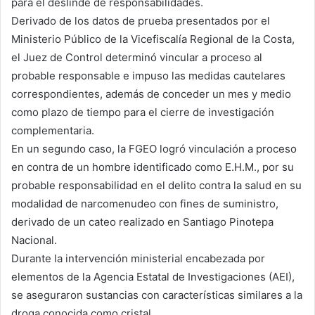
para el deslinde de responsabilidades.
Derivado de los datos de prueba presentados por el
Ministerio Público de la Vicefiscalía Regional de la Costa,
el Juez de Control determinó vincular a proceso al
probable responsable e impuso las medidas cautelares
correspondientes, además de conceder un mes y medio
como plazo de tiempo para el cierre de investigación
complementaria.
En un segundo caso, la FGEO logró vinculación a proceso
en contra de un hombre identificado como E.H.M., por su
probable responsabilidad en el delito contra la salud en su
modalidad de narcomenudeo con fines de suministro,
derivado de un cateo realizado en Santiago Pinotepa
Nacional.
Durante la intervención ministerial encabezada por
elementos de la Agencia Estatal de Investigaciones (AEI),
se aseguraron sustancias con características similares a la
droga conocida como cristal.