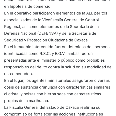
en hipótesis de comercio.
En el operativo participaron elementos de la AEI, peritos
especializados de la Vicefiscalía General de Control
Regional, así como elementos de la Secretaría de la
Defensa Nacional (DEFENSA) y de la Secretaría de
Seguridad y Protección Ciudadana de Oaxaca.
En el inmueble intervenido fueron detenidas dos personas
identificadas como R.S.C. y E.G.V., ambas fueron
presentadas ante el ministerio público como probables
responsables del delito contra la salud en su modalidad de
narcomenudeo.
En el lugar, los agentes ministeriales aseguraron diversas
dosis de sustancia granulada con características similares
al cristal y bolsas con hierba seca con características
propias de la marihuana.
La Fiscalía General del Estado de Oaxaca reafirma su
compromiso de fortalecer las acciones institucionales