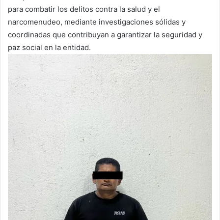
para combatir los delitos contra la salud y el
narcomenudeo, mediante investigaciones sólidas y
coordinadas que contribuyan a garantizar la seguridad y
paz social en la entidad.