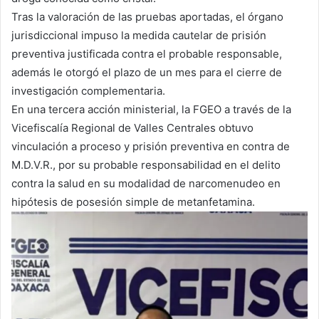
Tras la valoración de las pruebas aportadas, el órgano
jurisdiccional impuso la medida cautelar de prisión
preventiva justificada contra el probable responsable,
además le otorgó el plazo de un mes para el cierre de
investigación complementaria.
En una tercera acción ministerial, la FGEO a través de la
Vicefiscalía Regional de Valles Centrales obtuvo
vinculación a proceso y prisión preventiva en contra de
M.D.V.R., por su probable responsabilidad en el delito
contra la salud en su modalidad de narcomenudeo en
hipótesis de posesión simple de metanfetamina.