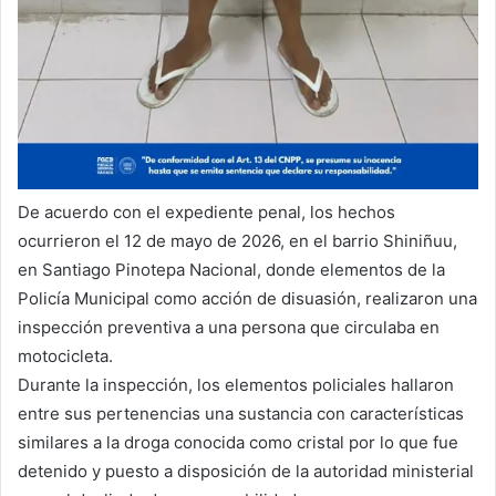
De acuerdo con el expediente penal, los hechos
ocurrieron el 12 de mayo de 2026, en el barrio Shiniñuu,
en Santiago Pinotepa Nacional, donde elementos de la
Policía Municipal como acción de disuasión, realizaron una
inspección preventiva a una persona que circulaba en
motocicleta.
Durante la inspección, los elementos policiales hallaron
entre sus pertenencias una sustancia con características
similares a la droga conocida como cristal por lo que fue
detenido y puesto a disposición de la autoridad ministerial