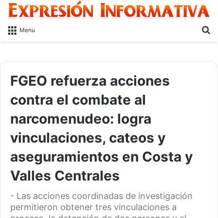
S
Menu
fo
FGEO refuerza acciones
contra el combate al
narcomenudeo: logra
vinculaciones, cateos y
aseguramientos en Costa y
Valles Centrales
- Las acciones coordinadas de investigación
permitieron obtener tres vinculaciones a