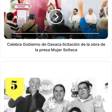
Celebra Gobierno de Oaxaca licitación de la obra de
la presa Mujer Solteca