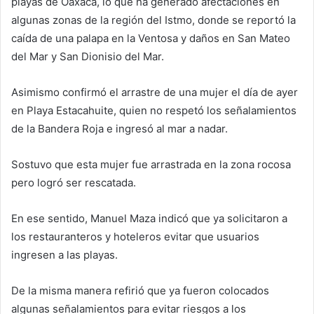
playas de Oaxaca, lo que ha generado afectaciones en
algunas zonas de la región del Istmo, donde se reportó la
caída de una palapa en la Ventosa y daños en San Mateo
del Mar y San Dionisio del Mar.
Asimismo confirmó el arrastre de una mujer el día de ayer
en Playa Estacahuite, quien no respetó los señalamientos
de la Bandera Roja e ingresó al mar a nadar.
Sostuvo que esta mujer fue arrastrada en la zona rocosa
pero logró ser rescatada.
En ese sentido, Manuel Maza indicó que ya solicitaron a
los restauranteros y hoteleros evitar que usuarios
ingresen a las playas.
De la misma manera refirió que ya fueron colocados
algunas señalamientos para evitar riesgos a los