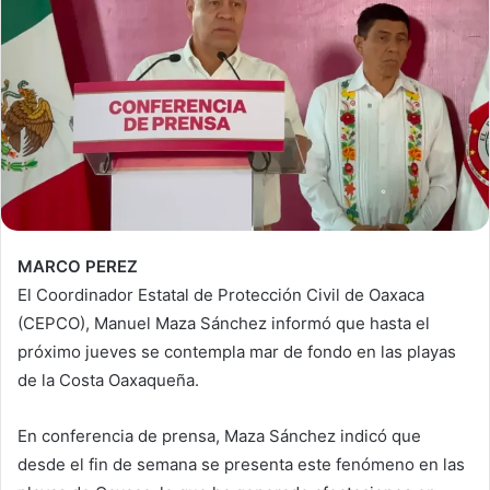
MARCO PEREZ
El Coordinador Estatal de Protección Civil de Oaxaca
(CEPCO), Manuel Maza Sánchez informó que hasta el
próximo jueves se contempla mar de fondo en las playas
de la Costa Oaxaqueña.
En conferencia de prensa, Maza Sánchez indicó que
desde el fin de semana se presenta este fenómeno en las