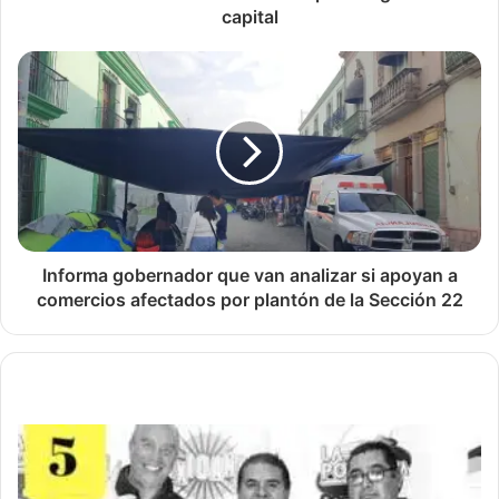
capital
Informa gobernador que van analizar si apoyan a
comercios afectados por plantón de la Sección 22