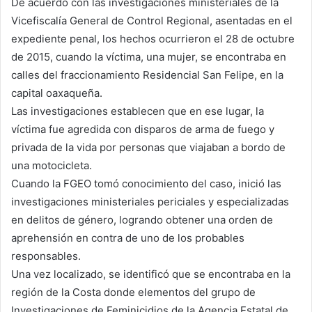
De acuerdo con las investigaciones ministeriales de la
Vicefiscalía General de Control Regional, asentadas en el
expediente penal, los hechos ocurrieron el 28 de octubre
de 2015, cuando la víctima, una mujer, se encontraba en
calles del fraccionamiento Residencial San Felipe, en la
capital oaxaqueña.
Las investigaciones establecen que en ese lugar, la
víctima fue agredida con disparos de arma de fuego y
privada de la vida por personas que viajaban a bordo de
una motocicleta.
Cuando la FGEO tomó conocimiento del caso, inició las
investigaciones ministeriales periciales y especializadas
en delitos de género, logrando obtener una orden de
aprehensión en contra de uno de los probables
responsables.
Una vez localizado, se identificó que se encontraba en la
región de la Costa donde elementos del grupo de
Investigaciones de Feminicidios de la Agencia Estatal de