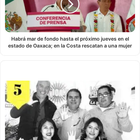
Habrá mar de fondo hasta el próximo jueves en el
estado de Oaxaca; en la Costa rescatan a una mujer