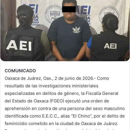
COMUNICADO
Oaxaca de Juárez, Oax., 2 de junio de 2026.- Como
resultado de las investigaciones ministeriales
especializadas en delitos de género, la Fiscalía General
del Estado de Oaxaca (FGEO) ejecutó una orden de
aprehensión en contra de una persona del sexo masculino
identificada como E.E.C.C., alias “El Chino”, por el delito de
feminicidio cometido en la ciudad de Oaxaca de Juárez.