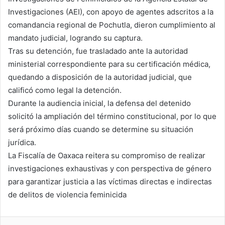
Investigaciones (AEI), con apoyo de agentes adscritos a la
comandancia regional de Pochutla, dieron cumplimiento al
mandato judicial, logrando su captura.
Tras su detención, fue trasladado ante la autoridad
ministerial correspondiente para su certificación médica,
quedando a disposición de la autoridad judicial, que
calificó como legal la detención.
Durante la audiencia inicial, la defensa del detenido
solicitó la ampliación del término constitucional, por lo que
será próximo días cuando se determine su situación
jurídica.
La Fiscalía de Oaxaca reitera su compromiso de realizar
investigaciones exhaustivas y con perspectiva de género
para garantizar justicia a las víctimas directas e indirectas
de delitos de violencia feminicida
Skype
Messenger
WhatsApp
Telegram
Viber
Line