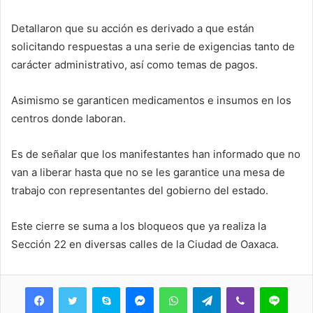
Detallaron que su acción es derivado a que están
solicitando respuestas a una serie de exigencias tanto de
carácter administrativo, así como temas de pagos.
Asimismo se garanticen medicamentos e insumos en los
centros donde laboran.
Es de señalar que los manifestantes han informado que no
van a liberar hasta que no se les garantice una mesa de
trabajo con representantes del gobierno del estado.
Este cierre se suma a los bloqueos que ya realiza la
Sección 22 en diversas calles de la Ciudad de Oaxaca.
Skype
Messenger
WhatsApp
Telegram
Viber
Line