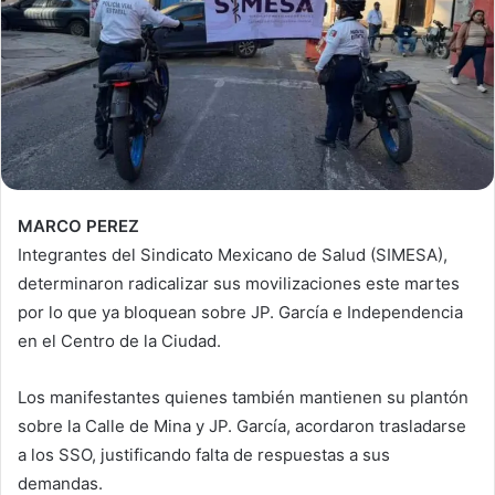
MARCO PEREZ
Integrantes del Sindicato Mexicano de Salud (SIMESA),
determinaron radicalizar sus movilizaciones este martes
por lo que ya bloquean sobre JP. García e Independencia
en el Centro de la Ciudad.
Los manifestantes quienes también mantienen su plantón
sobre la Calle de Mina y JP. García, acordaron trasladarse
a los SSO, justificando falta de respuestas a sus
demandas.