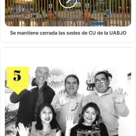
Se mantiene cerrada las sedes de CU de la UABJO