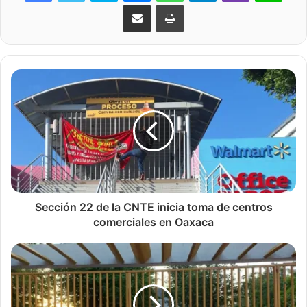
Share via Email
Print
Sección 22 de la CNTE inicia toma de centros
comerciales en Oaxaca