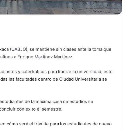
aca (UABJO), se mantiene sin clases ante la toma que
 afines a Enrique Martínez Martínez.
diantes y catedráticos para liberar la universidad, esto
das las facultades dentro de Ciudad Universitaria se
estudiantes de la máxima casa de estudios se
oncluir con éxito el semestre.
n cómo será el trámite para los estudiantes de nuevo