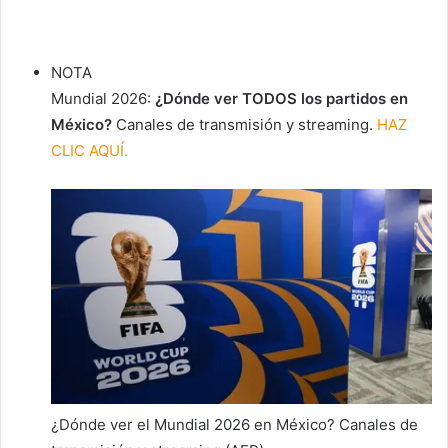
NOTA
Mundial 2026:
¿Dónde ver TODOS los partidos en
México?
Canales de transmisión y streaming.
HAZ
CLIC AQUÍ.
¿Dónde ver el Mundial 2026 en México? Canales de