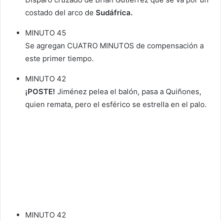
costado del arco de
Sudáfrica.
MINUTO 45
Se agregan CUATRO MINUTOS de compensación a
este primer tiempo.
MINUTO 42
¡POSTE!
Jiménez pelea el balón, pasa a Quiñones,
quien remata, pero el esférico se estrella en el palo.
MINUTO 42