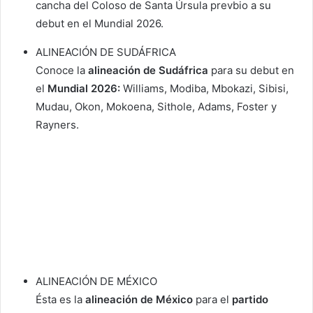
cancha del Coloso de Santa Úrsula prevbio a su
debut en el Mundial 2026.
ALINEACIÓN DE SUDÁFRICA
Conoce la
alineación de Sudáfrica
para su debut en
el
Mundial 2026:
Williams, Modiba, Mbokazi, Sibisi,
Mudau, Okon, Mokoena, Sithole, Adams, Foster y
Rayners.
ALINEACIÓN DE MÉXICO
Ésta es la
alineación de México
para el
partido