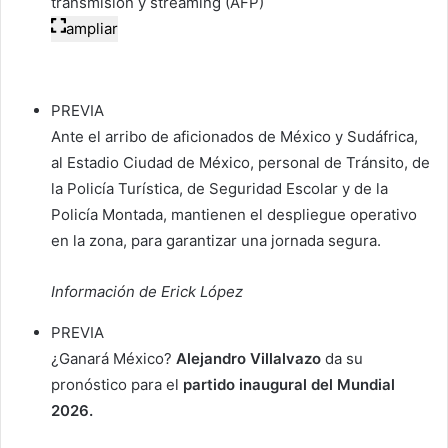
transmisión y streaming (AFP)
ampliar
PREVIA
Ante el arribo de aficionados de México y Sudáfrica,
al Estadio Ciudad de México, personal de Tránsito, de
la Policía Turística, de Seguridad Escolar y de la
Policía Montada, mantienen el despliegue operativo
en la zona, para garantizar una jornada segura.
Información de Erick López
PREVIA
¿Ganará México?
Alejandro Villalvazo
da su
pronóstico para el
partido inaugural del Mundial
2026.