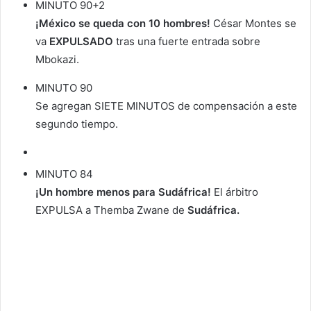
MINUTO 90+2
¡México se queda con 10 hombres!
César Montes se
va
EXPULSADO
tras una fuerte entrada sobre
Mbokazi.
MINUTO 90
Se agregan SIETE MINUTOS de compensación a este
segundo tiempo.
MINUTO 84
¡Un hombre menos para Sudáfrica!
El árbitro
EXPULSA a Themba Zwane de
Sudáfrica.