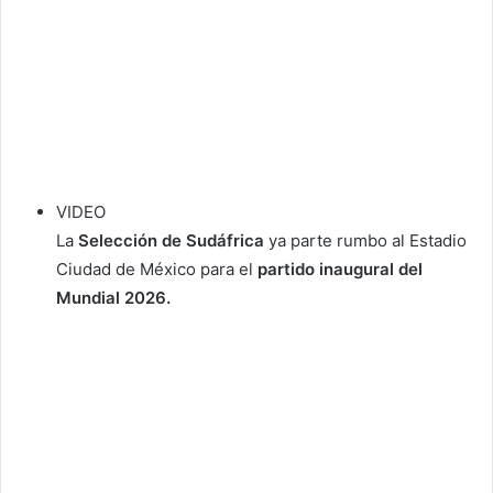
VIDEO
La
Selección de Sudáfrica
ya parte rumbo al Estadio
Ciudad de México para el
partido inaugural del
Mundial 2026.