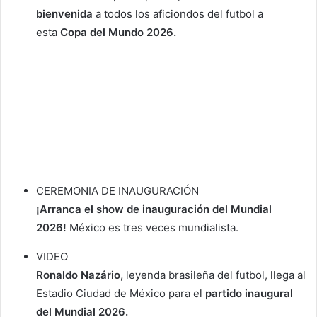
bienvenida
a todos los aficiondos del futbol a
esta
Copa del Mundo 2026.
CEREMONIA DE INAUGURACIÓN
¡Arranca el show de inauguración del Mundial
2026!
México es tres veces mundialista.
VIDEO
Ronaldo Nazário,
leyenda brasileña del futbol, llega al
Estadio Ciudad de México para el
partido inaugural
del Mundial 2026.