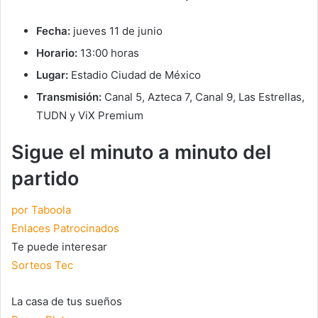
Fecha:
jueves 11 de junio
Horario:
13:00 horas
Lugar:
Estadio Ciudad de México
Transmisión:
Canal 5, Azteca 7, Canal 9, Las Estrellas,
TUDN y ViX Premium
Sigue el minuto a minuto del
partido
por Taboola
Enlaces Patrocinados
Te puede interesar
Sorteos Tec
La casa de tus sueños