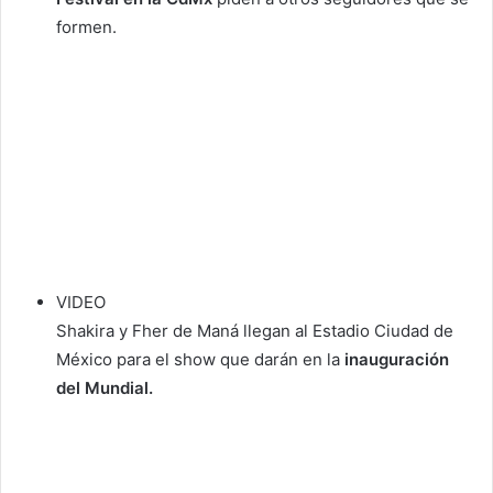
formen.
VIDEO
Shakira y Fher de Maná llegan al Estadio Ciudad de
México para el show que darán en la
inauguración
del Mundial.