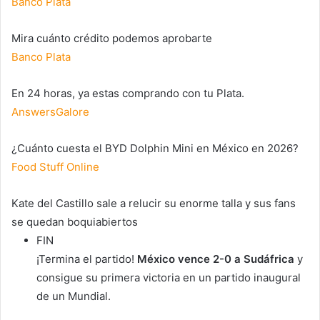
Banco Plata
Mira cuánto crédito podemos aprobarte
Banco Plata
En 24 horas, ya estas comprando con tu Plata.
AnswersGalore
¿Cuánto cuesta el BYD Dolphin Mini en México en 2026?
Food Stuff Online
Kate del Castillo sale a relucir su enorme talla y sus fans
se quedan boquiabiertos
FIN
¡Termina el partido!
México vence 2-0 a Sudáfrica
y
consigue su primera victoria en un partido inaugural
de un Mundial.