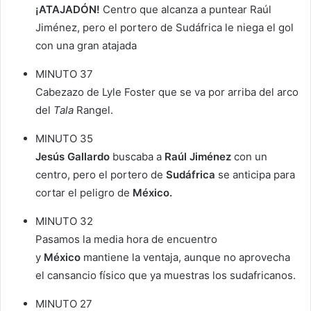
¡ATAJADÓN!
Centro que alcanza a puntear Raúl
Jiménez, pero el portero de Sudáfrica le niega el gol
con una gran atajada
MINUTO 37
Cabezazo de Lyle Foster que se va por arriba del arco
del
Tala
Rangel.
MINUTO 35
Jesús Gallardo
buscaba a
Raúl Jiménez
con un
centro, pero el portero de
Sudáfrica
se anticipa para
cortar el peligro de
México.
MINUTO 32
Pasamos la media hora de encuentro
y
México
mantiene la ventaja, aunque no aprovecha
el cansancio físico que ya muestras los sudafricanos.
MINUTO 27