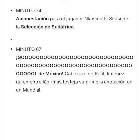
MINUTO 74
Amonestación
para el jugador Nkosinathi Sibisi de
la
Selección de Sudáfrica
.
MINUTO 67
¡GOOOOOOOOOOOOOOOOOOOOOOOOOOOOOO
OOOOOOOOOOOOOOOOOOOOOOOOOOOOOOO
OOOOOL de México!
Cabezazo de Raúl Jiménez,
quien entre lágrimas festeja su primera anotación en
un Mundial.