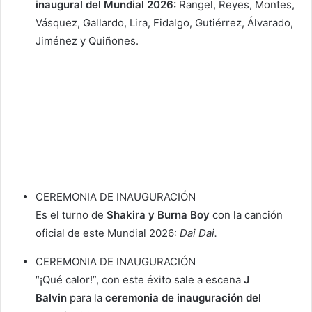
inaugural del Mundial 2026:
Rangel, Reyes, Montes,
Vásquez, Gallardo, Lira, Fidalgo, Gutiérrez, Álvarado,
Jiménez y Quiñones.
CEREMONIA DE INAUGURACIÓN
Es el turno de
Shakira y Burna Boy
con la canción
oficial de este Mundial 2026:
Dai Dai.
CEREMONIA DE INAUGURACIÓN
“¡Qué calor!”, con este éxito sale a escena
J
Balvin
para la
ceremonia de inauguración del