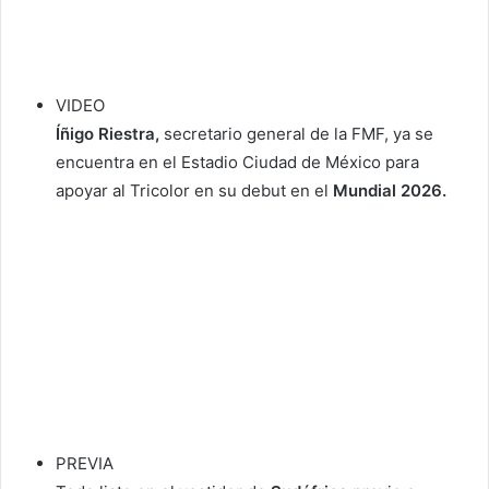
VIDEO
Íñigo Riestra,
secretario general de la FMF, ya se
encuentra en el Estadio Ciudad de México para
apoyar al Tricolor en su debut en el
Mundial 2026.
PREVIA