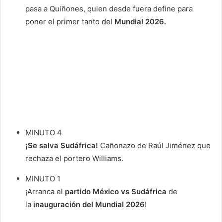
pasa a Quiñones, quien desde fuera define para
poner el primer tanto del
Mundial 2026.
MINUTO 4
¡Se salva Sudáfrica!
Cañonazo de Raúl Jiménez que
rechaza el portero Williams.
MINUTO 1
¡Arranca el
partido México vs Sudáfrica
de
la
inauguración del Mundial 2026
!