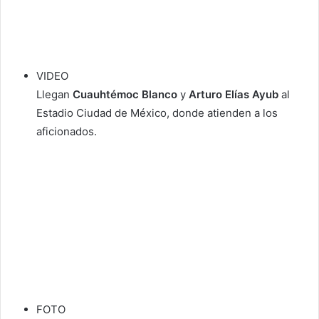
VIDEO
Llegan
Cuauhtémoc Blanco
y
Arturo Elías Ayub
al
Estadio Ciudad de México, donde atienden a los
aficionados.
FOTO