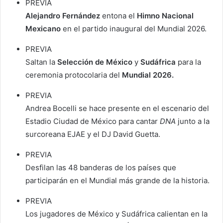
PREVIA
Alejandro Fernández
entona el
Himno Nacional
Mexicano
en el partido inaugural del Mundial 2026.
PREVIA
Saltan la
Selección de México
y
Sudáfrica
para la
ceremonia protocolaria del
Mundial 2026.
PREVIA
Andrea Bocelli se hace presente en el escenario del
Estadio Ciudad de México para cantar
DNA
junto a la
surcoreana EJAE y el DJ David Guetta.
PREVIA
Desfilan las 48 banderas de los países que
participarán en el Mundial más grande de la historia.
PREVIA
Los jugadores de México y Sudáfrica calientan en la