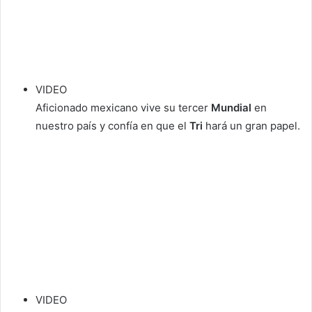
VIDEO
Aficionado mexicano vive su tercer
Mundial
en
nuestro país y confía en que el
Tri
hará un gran papel.
VIDEO