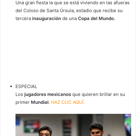
Una gran fiesta la que se está viviendo en las afueras
del Coloso de Santa Úrsula, estadio que recibe su
tercera
inauguración
de una
Copa del Mundo.
ESPECIAL
Los
jugadores mexicanos
que quieren brillar en su
primer
Mundial
.
HAZ CLIC AQUÍ.