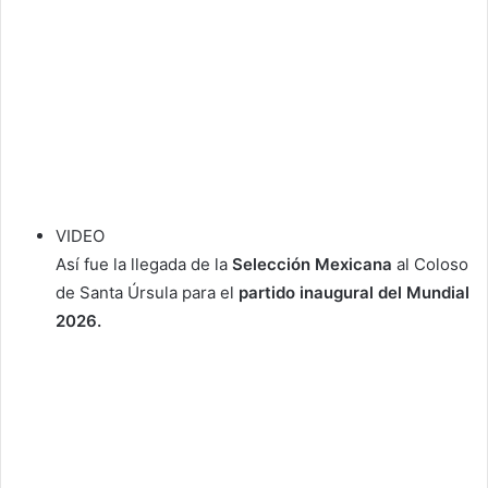
VIDEO
Así fue la llegada de la
Selección Mexicana
al Coloso
de Santa Úrsula para el
partido inaugural del Mundial
2026.