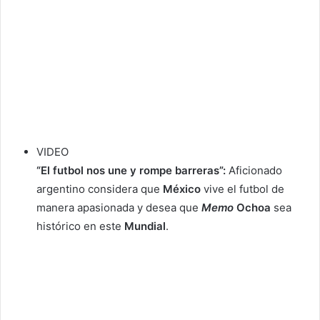
VIDEO
“El futbol nos une y rompe barreras”:
Aficionado
argentino considera que
México
vive el futbol de
manera apasionada y desea que
Memo
Ochoa
sea
histórico en este
Mundial
.