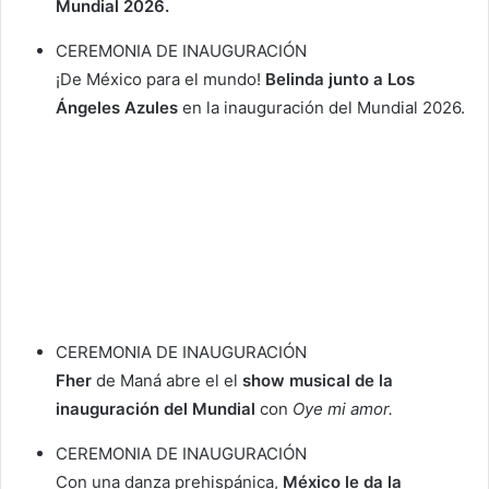
Mundial 2026.
CEREMONIA DE INAUGURACIÓN
¡De México para el mundo!
Belinda junto a Los
Ángeles Azules
en la inauguración del Mundial 2026.
CEREMONIA DE INAUGURACIÓN
Fher
de Maná abre el el
show musical de la
inauguración del Mundial
con
Oye mi amor.
CEREMONIA DE INAUGURACIÓN
Con una danza prehispánica,
México le da la