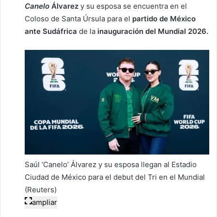
Canelo
Álvarez
y su esposa se encuentra en el
Coloso de Santa Úrsula para el
partido de
México
ante Sudáfrica
de la
inauguración del Mundial 2026.
Saúl ‘Canelo’ Álvarez y su esposa llegan al Estadio
Ciudad de México para el debut del Tri en el Mundial
(Reuters)
ampliar