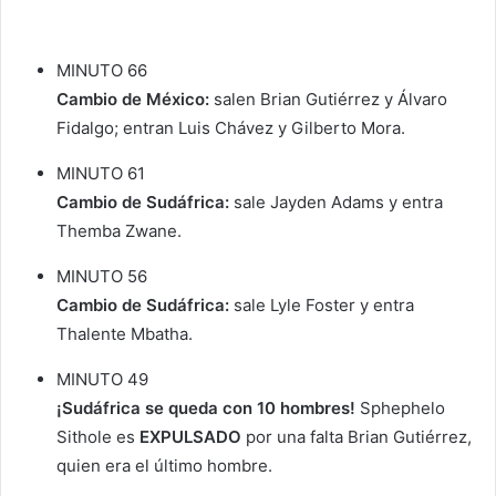
MINUTO 66
Cambio de México:
salen Brian Gutiérrez y Álvaro
Fidalgo; entran Luis Chávez y Gilberto Mora.
MINUTO 61
Cambio de Sudáfrica:
sale Jayden Adams y entra
Themba Zwane.
MINUTO 56
Cambio de Sudáfrica:
sale Lyle Foster y entra
Thalente Mbatha.
MINUTO 49
¡Sudáfrica se queda con 10 hombres!
Sphephelo
Sithole es
EXPULSADO
por una falta Brian Gutiérrez,
quien era el último hombre.