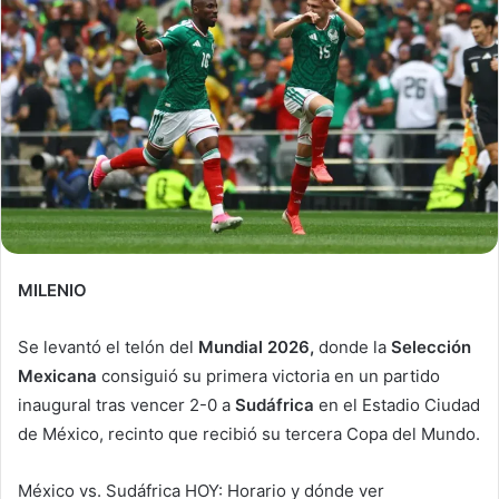
MILENIO
Se levantó el telón del
Mundial 2026,
donde la
Selección
Mexicana
consiguió su primera victoria en un partido
inaugural tras vencer 2-0 a
Sudáfrica
en el Estadio Ciudad
de México, recinto que recibió su tercera Copa del Mundo.
México vs. Sudáfrica HOY: Horario y dónde ver