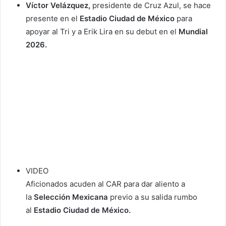
Víctor Velázquez,
presidente de Cruz Azul, se hace
presente en el
Estadio Ciudad de México
para
apoyar al Tri y a Erik Lira en su debut en el
Mundial
2026.
VIDEO
Aficionados acuden al CAR para dar aliento a
la
Selección Mexicana
previo a su salida rumbo
al
Estadio Ciudad de México.