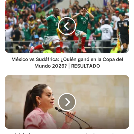
México vs Sudáfrica: ¿Quién ganó en la Copa del
Mundo 2026? | RESULTADO