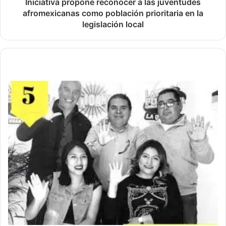
Iniciativa propone reconocer a las juventudes
afromexicanas como población prioritaria en la
legislación local