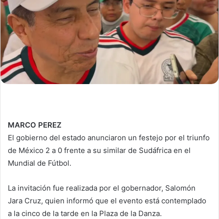
MARCO PEREZ
El gobierno del estado anunciaron un festejo por el triunfo
de México 2 a 0 frente a su similar de Sudáfrica en el
Mundial de Fútbol.
La invitación fue realizada por el gobernador, Salomón
Jara Cruz, quien informó que el evento está contemplado
a la cinco de la tarde en la Plaza de la Danza.