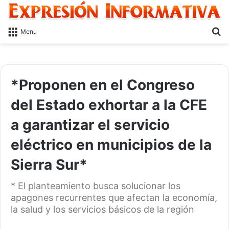
S
Menu
fo
*Proponen en el Congreso
del Estado exhortar a la CFE
a garantizar el servicio
eléctrico en municipios de la
Sierra Sur*
* El planteamiento busca solucionar los
apagones recurrentes que afectan la economía,
la salud y los servicios básicos de la región