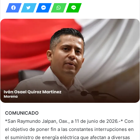
COMUNICADO
*San Raymundo Jalpan, Oax., a 11 de junio de 2026.-* Con
el objetivo de poner fin a las constantes interrupciones en
el suministro de energía eléctrica que afectan a diversas