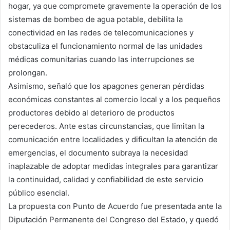
hogar, ya que compromete gravemente la operación de los
sistemas de bombeo de agua potable, debilita la
conectividad en las redes de telecomunicaciones y
obstaculiza el funcionamiento normal de las unidades
médicas comunitarias cuando las interrupciones se
prolongan.
Asimismo, señaló que los apagones generan pérdidas
económicas constantes al comercio local y a los pequeños
productores debido al deterioro de productos
perecederos. Ante estas circunstancias, que limitan la
comunicación entre localidades y dificultan la atención de
emergencias, el documento subraya la necesidad
inaplazable de adoptar medidas integrales para garantizar
la continuidad, calidad y confiabilidad de este servicio
público esencial.
La propuesta con Punto de Acuerdo fue presentada ante la
Diputación Permanente del Congreso del Estado, y quedó