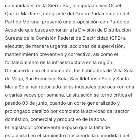
comunidades de la Sierra Sur, el diputado Iván Osael
Quiroz Martínez, integrante del Grupo Parlamentario del
Partido Morena, presentó una proposición con Punto de
Acuerdo que busca exhortar a la División de Distribución
Sureste de la Comisión Federal de Electricidad (CFE) a
ejecutar, de manera urgente, acciones de supervisión,
mantenimiento preventivo y correctivo, así como el
fortalecimiento de la infraestructura en la región.
De acuerdo con el documento, los habitantes de Villa Sola
de Vega, San Francisco Sola, San Ildefonso Sola y Santa
María Sola han reportado fallas inusuales que ocurren una
o varias veces por semana. La situación se tornó crítica el
pasado 03 de junio, cuando un corte generalizado y
prolongado paralizó por completo la actividad del sector
doméstico, comercial y productivo de la zona.
El legislador promovente expuso que la falta de
estabilidad en el suministro trasciende la comodidad del