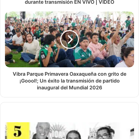
durante transmisión EN VIVO | VIDEO
Vibra Parque Primavera Oaxaqueña con grito de
¡Goool!; Un éxito la transmisión de partido
inaugural del Mundial 2026