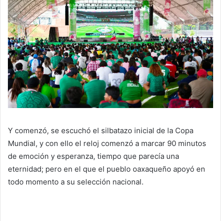
Y comenzó, se escuchó el silbatazo inicial de la Copa
Mundial, y con ello el reloj comenzó a marcar 90 minutos
de emoción y esperanza, tiempo que parecía una
eternidad; pero en el que el pueblo oaxaqueño apoyó en
todo momento a su selección nacional.