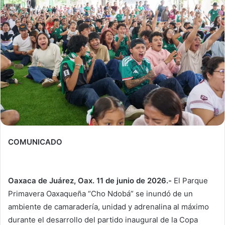
COMUNICADO
Oaxaca de Juárez, Oax. 11 de junio de 2026.-
El Parque
Primavera Oaxaqueña “Cho Ndobá” se inundó de un
ambiente de camaradería, unidad y adrenalina al máximo
durante el desarrollo del partido inaugural de la Copa