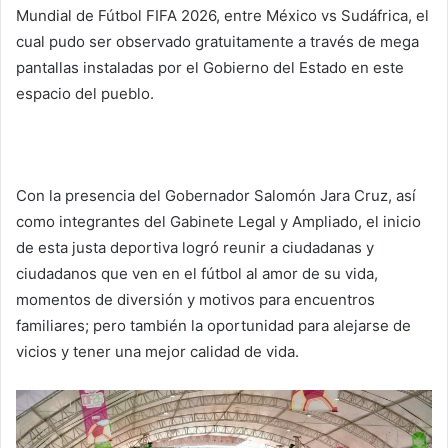
Mundial de Fútbol FIFA 2026, entre México vs Sudáfrica, el
cual pudo ser observado gratuitamente a través de mega
pantallas instaladas por el Gobierno del Estado en este
espacio del pueblo.
Con la presencia del Gobernador Salomón Jara Cruz, así
como integrantes del Gabinete Legal y Ampliado, el inicio
de esta justa deportiva logró reunir a ciudadanas y
ciudadanos que ven en el fútbol al amor de su vida,
momentos de diversión y motivos para encuentros
familiares; pero también la oportunidad para alejarse de
vicios y tener una mejor calidad de vida.