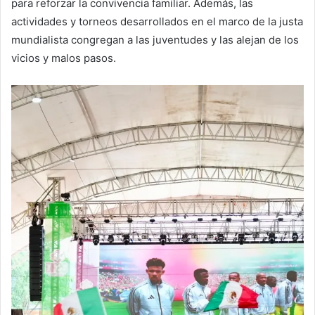
para reforzar la convivencia familiar. Además, las
actividades y torneos desarrollados en el marco de la justa
mundialista congregan a las juventudes y las alejan de los
vicios y malos pasos.