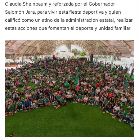
Claudia Sheinbaum y reforzada por el Gobernador
Salomón Jara, para vivir esta fiesta deportiva y quien
calificó como un atino de la administración estatal, realizar
estas acciones que fomentan el deporte y unidad familiar.