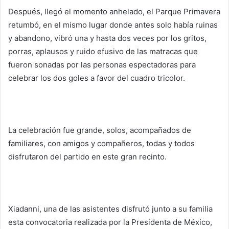
Después, llegó el momento anhelado, el Parque Primavera
retumbó, en el mismo lugar donde antes solo había ruinas
y abandono, vibró una y hasta dos veces por los gritos,
porras, aplausos y ruido efusivo de las matracas que
fueron sonadas por las personas espectadoras para
celebrar los dos goles a favor del cuadro tricolor.
La celebración fue grande, solos, acompañados de
familiares, con amigos y compañeros, todas y todos
disfrutaron del partido en este gran recinto.
Xiadanni, una de las asistentes disfrutó junto a su familia
esta convocatoria realizada por la Presidenta de México,