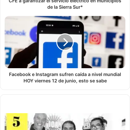
CFE a garantizar el servicio eléctrico en municipios
de la Sierra Sur*
Facebook e Instagram sufren caída a nivel mundial
HOY viernes 12 de junio, esto se sabe