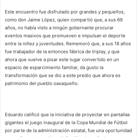
Este encuentro fue disfrutado por grandes y pequeños,
como don Jaime López, quien compartió que, a sus 69
años, no había visto a ningún gobernante procurar
eventos masivos que promueven e impulsan el deporte
entre la niñez y juventudes. Rememoró que, a sus 18 años
fue trabajador de la entonces fábrica de triplay, y que
ahora que vuelve a pisar este lugar convertido en un
espacio de esparcimiento familiar, da gusto la
transformación que se dio a este predio que ahora es
patrimonio del pueblo oaxaqueño.
Eduardo calificó que la iniciativa de proyectar en pantallas
gigantes el juego inaugural de la Copa Mundial de Fútbol
por parte de la administración estatal, fue una oportunidad