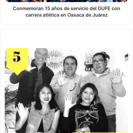
Conmemoran 15 años de servicio del GUFE con
carrera atlética en Oaxaca de Juárez