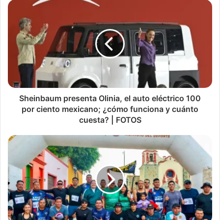
Sheinbaum presenta Olinia, el auto eléctrico 100
por ciento mexicano; ¿cómo funciona y cuánto
cuesta? | FOTOS