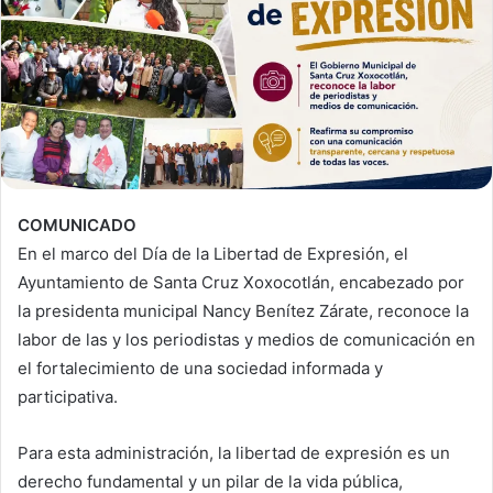
COMUNICADO
En el marco del Día de la Libertad de Expresión, el
Ayuntamiento de Santa Cruz Xoxocotlán, encabezado por
la presidenta municipal Nancy Benítez Zárate, reconoce la
labor de las y los periodistas y medios de comunicación en
el fortalecimiento de una sociedad informada y
participativa.
Para esta administración, la libertad de expresión es un
derecho fundamental y un pilar de la vida pública,