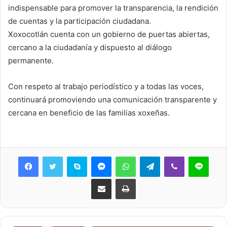
indispensable para promover la transparencia, la rendición
de cuentas y la participación ciudadana.
Xoxocotlán cuenta con un gobierno de puertas abiertas,
cercano a la ciudadanía y dispuesto al diálogo
permanente.
Con respeto al trabajo periodístico y a todas las voces,
continuará promoviendo una comunicación transparente y
cercana en beneficio de las familias xoxeñas.
Skype
Messenger
WhatsApp
Telegram
Viber
Line
Share via Email
Print