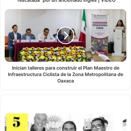
"rescatada" por un aficionado inglés | VIDEO
Inician talleres para construir el Plan Maestro de
Infraestructura Ciclista de la Zona Metropolitana de
Oaxaca