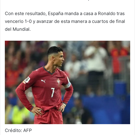
Con este resultado, España manda a casa a Ronaldo tras
vencerlo 1-0 y avanzar de esta manera a cuartos de final
del Mundial.
Crédito: AFP