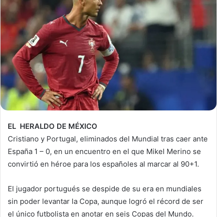
EL HERALDO DE MÉXICO
Cristiano y Portugal, eliminados del Mundial tras caer ante
España 1 – 0, en un encuentro en el que Mikel Merino se
convirtió en héroe para los españoles al marcar al 90+1.
El jugador portugués se despide de su era en mundiales
sin poder levantar la Copa, aunque logró el récord de ser
el único futbolista en anotar en seis Copas del Mundo.