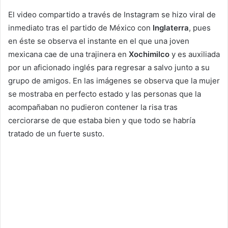
El video compartido a través de Instagram se hizo viral de
inmediato tras el partido de México con
Inglaterra
, pues
en éste se observa el instante en el que una joven
mexicana cae de una trajinera en
Xochimilco
y es auxiliada
por un aficionado inglés para regresar a salvo junto a su
grupo de amigos. En las imágenes se observa que la mujer
se mostraba en perfecto estado y las personas que la
acompañaban no pudieron contener la risa tras
cerciorarse de que estaba bien y que todo se habría
tratado de un fuerte susto.