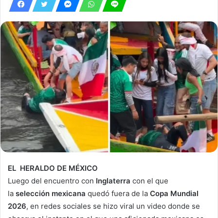
EL HERALDO DE MÉXICO
Luego del encuentro con
Inglaterra
con el que
la
selección mexicana
quedó fuera de la
Copa Mundial
2026
, en redes sociales se hizo viral un video donde se