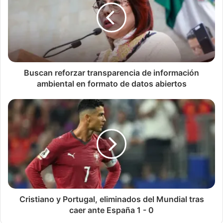
Buscan reforzar transparencia de información
ambiental en formato de datos abiertos
Cristiano y Portugal, eliminados del Mundial tras
caer ante España 1 - 0