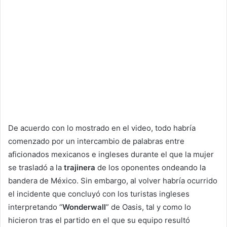
De acuerdo con lo mostrado en el video, todo habría
comenzado por un intercambio de palabras entre
aficionados mexicanos e ingleses durante el que la mujer
se trasladó a la
trajinera
de los oponentes ondeando la
bandera de México. Sin embargo, al volver habría ocurrido
el incidente que concluyó con los turistas ingleses
interpretando “
Wonderwall
” de Oasis, tal y como lo
hicieron tras el partido en el que su equipo resultó