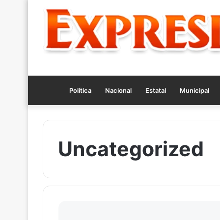
Política
Nacional
Estatal
Municipal
Uncategorized