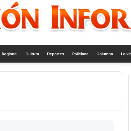
Regional
Cultura
Deportes
Policiaca
Columna
Lo vir